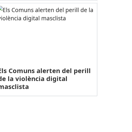
Els Comuns alerten del perill
de la violència digital
masclista