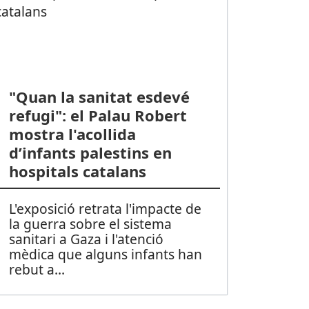
"Quan la sanitat esdevé
refugi": el Palau Robert
mostra l'acollida
d’infants palestins en
hospitals catalans
L'exposició retrata l'impacte de
la guerra sobre el sistema
sanitari a Gaza i l'atenció
mèdica que alguns infants han
rebut a
...