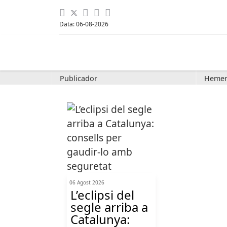
Data: 06-08-2026
Publicador
Hemer
06 Agost 2026
L’eclipsi del
segle arriba a
Catalunya: