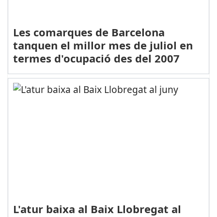
Les comarques de Barcelona
tanquen el millor mes de juliol en
termes d'ocupació des del 2007
L'atur baixa al Baix Llobregat al