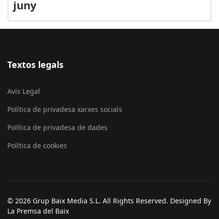
juny
Textos legals
Avis Legal
Política de privadesa xarxes socials
Política de privadesa de dades
Política de cookies
© 2026 Grup Baix Media S.L. All Rights Reserved. Designed By
La Premsa del Baix