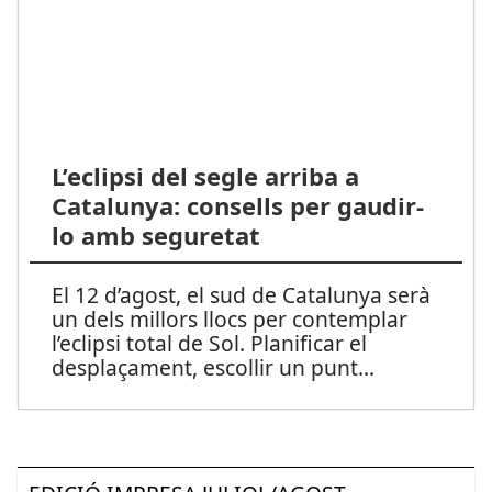
L’eclipsi del segle arriba a
Catalunya: consells per gaudir-
lo amb seguretat
El 12 d’agost, el sud de Catalunya serà
un dels millors llocs per contemplar
l’eclipsi total de Sol. Planificar el
desplaçament, escollir un punt
...