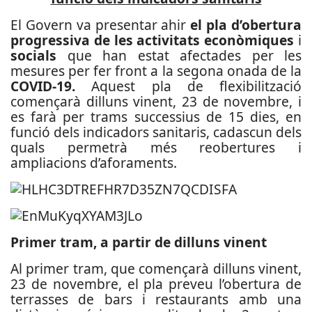
El Govern va presentar ahir
el pla d’obertura
progressiva de les activitats econòmiques
i
socials
que han estat afectades per les
mesures per fer front a la segona onada de la
COVID-19.
Aquest pla de flexibilització
començarà dilluns vinent, 23 de novembre, i
es farà per trams successius de 15 dies, en
funció dels indicadors sanitaris, cadascun dels
quals permetrà més reobertures i
ampliacions d’aforaments.
Primer tram, a partir de dilluns vinent
Al primer tram, que començarà dilluns vinent,
23 de novembre, el pla preveu l’obertura de
terrasses de bars i restaurants amb una