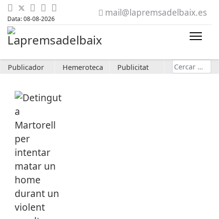
mail@lapremsadelbaix.es
Data: 08-08-2026
Cerca
Publicador
Hemeroteca
Publicitat