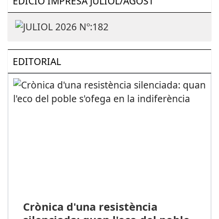
EDICIÓ IMPRESA JULIOL/AGOST
EDITORIAL
Crònica d'una resistència