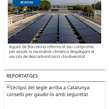
REPORTATGES