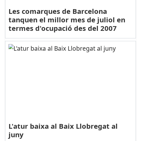
Les comarques de Barcelona
tanquen el millor mes de juliol en
termes d'ocupació des del 2007
L'atur baixa al Baix Llobregat al
juny