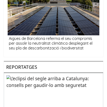
REPORTATGES