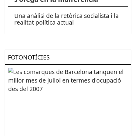
Una anàlisi de la retòrica socialista i la
realitat política actual
FOTONOTÍCIES