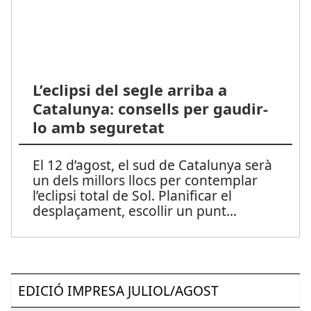
L’eclipsi del segle arriba a
Catalunya: consells per gaudir-
lo amb seguretat
El 12 d’agost, el sud de Catalunya serà
un dels millors llocs per contemplar
l’eclipsi total de Sol. Planificar el
desplaçament, escollir un punt
...
EDICIÓ IMPRESA JULIOL/AGOST