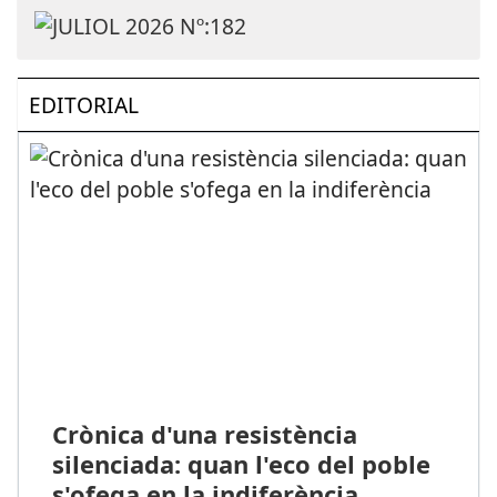
EDITORIAL
Crònica d'una resistència
silenciada: quan l'eco del poble
s'ofega en la indiferència