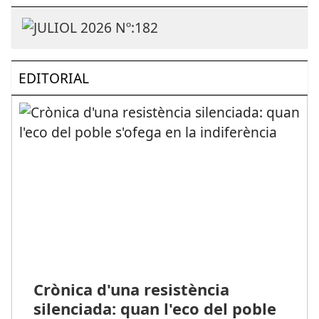
EDITORIAL
Crònica d'una resistència
silenciada: quan l'eco del poble