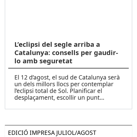
L’eclipsi del segle arriba a
Catalunya: consells per gaudir-
lo amb seguretat
El 12 d’agost, el sud de Catalunya serà
un dels millors llocs per contemplar
l’eclipsi total de Sol. Planificar el
desplaçament, escollir un punt
...
EDICIÓ IMPRESA JULIOL/AGOST