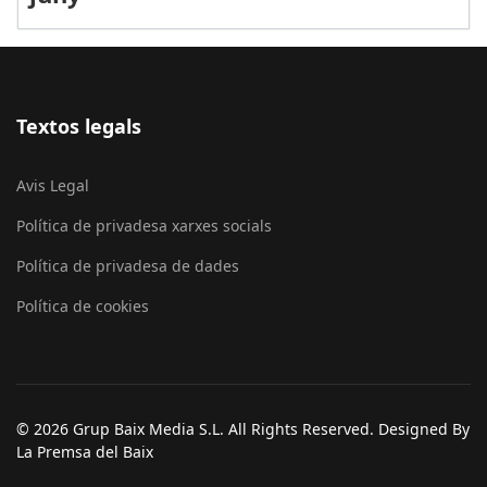
Textos legals
Avis Legal
Política de privadesa xarxes socials
Política de privadesa de dades
Política de cookies
© 2026 Grup Baix Media S.L. All Rights Reserved. Designed By
La Premsa del Baix