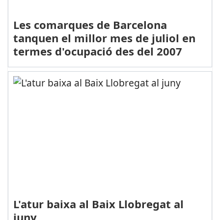
Les comarques de Barcelona
tanquen el millor mes de juliol en
termes d'ocupació des del 2007
L'atur baixa al Baix Llobregat al
juny