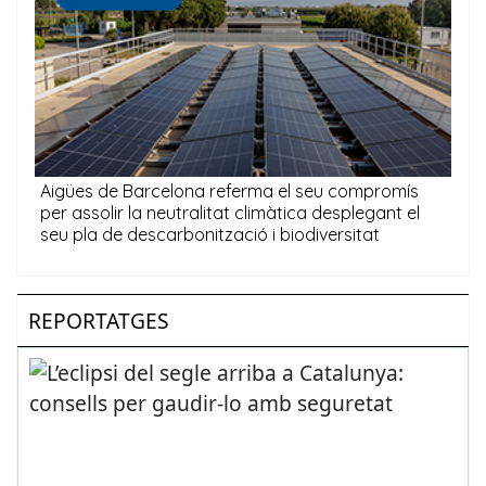
REPORTATGES