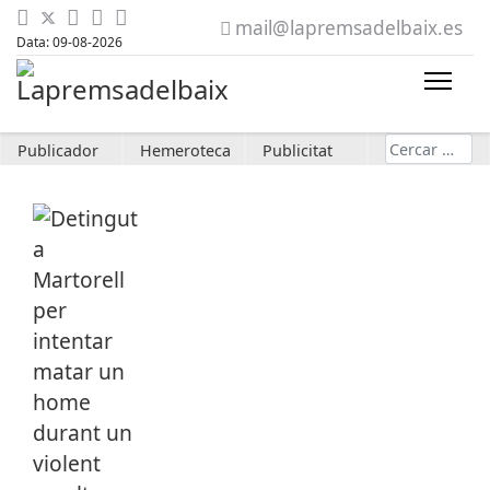
mail@lapremsadelbaix.es
Data: 09-08-2026
Cerca
Publicador
Hemeroteca
Publicitat