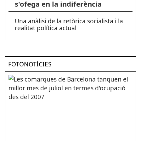
s'ofega en la indiferència
Una anàlisi de la retòrica socialista i la
realitat política actual
FOTONOTÍCIES