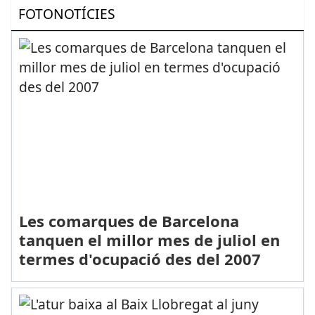
FOTONOTÍCIES
Les comarques de Barcelona
tanquen el millor mes de juliol en
termes d'ocupació des del 2007