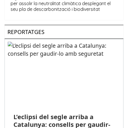
REPORTATGES
L’eclipsi del segle arriba a
Catalunya: consells per gaudir-