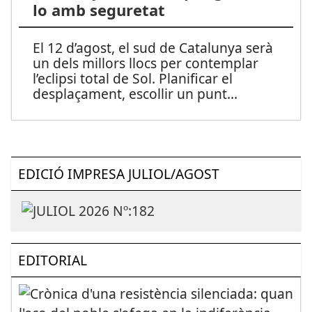
lo amb seguretat
El 12 d’agost, el sud de Catalunya serà
un dels millors llocs per contemplar
l’eclipsi total de Sol. Planificar el
desplaçament, escollir un punt
...
EDICIÓ IMPRESA JULIOL/AGOST
EDITORIAL