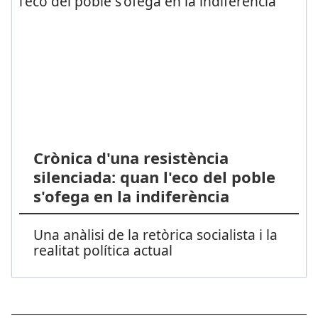
Crònica d'una resistència
silenciada: quan l'eco del poble
s'ofega en la indiferència
Una anàlisi de la retòrica socialista i la
realitat política actual