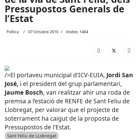
Pressupostos Generals de
l’Estat
07 Octubre 2010
Visites: 1464
Política
/>El portaveu municipal d'ICV-EUIA,
Jordi San
José,
i el president del grup parlamentari,
Jaume Bosch
, van realitzar ahir una roda de
premsa a l’estació de RENFE de Sant Feliu de
Llobregat, per valorar que el projecte de
soterrament ha caigut de la proposta de
Pressupostos de l'Estat.
Sant Feliu de LLobregat