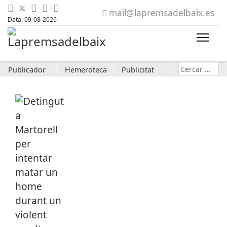
mail@lapremsadelbaix.es
Data: 09-08-2026
Cerca
Publicador
Hemeroteca
Publicitat