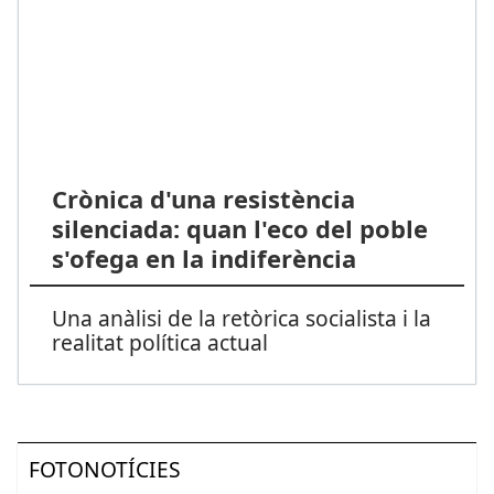
Crònica d'una resistència
silenciada: quan l'eco del poble
s'ofega en la indiferència
Una anàlisi de la retòrica socialista i la
realitat política actual
FOTONOTÍCIES