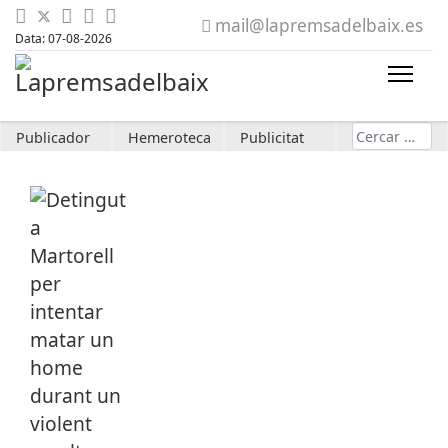
mail@lapremsadelbaix.es
Data: 07-08-2026
Cerca
Publicador
Hemeroteca
Publicitat