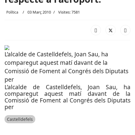
03 Març 2010
Visites: 7581
Política
L’alcalde de Castelldefels, Joan Sau, ha
comparegut aquest matí davant de la
Comissió de Foment al Congrés dels Diputats
per
L’alcalde de Castelldefels, Joan Sau, ha
comparegut aquest matí davant de la
Comissió de Foment al Congrés dels Diputats
per
Castelldefels