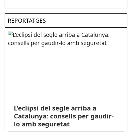
REPORTATGES
L’eclipsi del segle arriba a
Catalunya: consells per gaudir-
lo amb seguretat