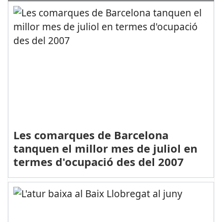
Les comarques de Barcelona
tanquen el millor mes de juliol en
termes d'ocupació des del 2007