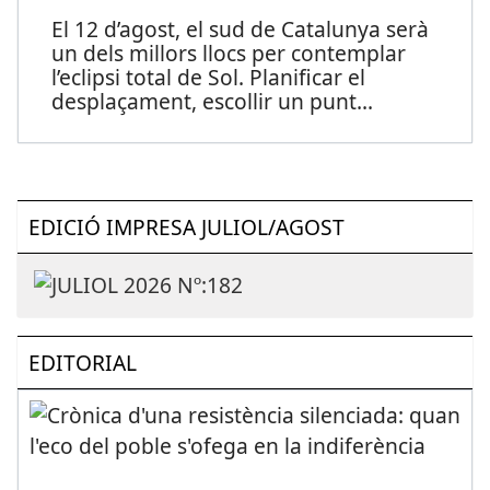
El 12 d’agost, el sud de Catalunya serà
un dels millors llocs per contemplar
l’eclipsi total de Sol. Planificar el
desplaçament, escollir un punt
...
EDICIÓ IMPRESA JULIOL/AGOST
EDITORIAL