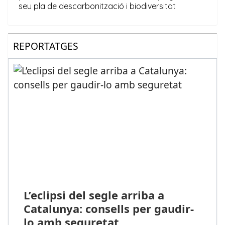
REPORTATGES
L’eclipsi del segle arriba a
Catalunya: consells per gaudir-
lo amb seguretat