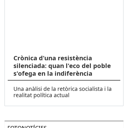
Crònica d'una resistència
silenciada: quan l'eco del poble
s'ofega en la indiferència
Una anàlisi de la retòrica socialista i la
realitat política actual
FOTONOTÍCIES