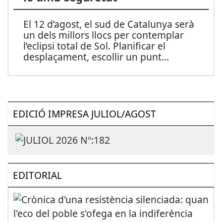
El 12 d’agost, el sud de Catalunya serà
un dels millors llocs per contemplar
l’eclipsi total de Sol. Planificar el
desplaçament, escollir un punt
...
EDICIÓ IMPRESA JULIOL/AGOST
EDITORIAL