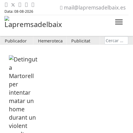
mail@lapremsadelbaix.es
Data: 08-08-2026
Cerca
Publicador
Hemeroteca
Publicitat