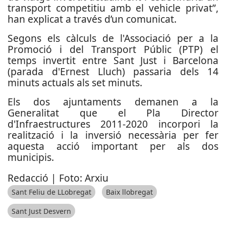
transport competitiu amb el vehicle privat”,
han explicat a través d’un comunicat.
Segons els càlculs de l'Associació per a la
Promoció i del Transport Públic (PTP) el
temps invertit entre Sant Just i Barcelona
(parada d'Ernest Lluch) passaria dels 14
minuts actuals als set minuts.
Els dos ajuntaments demanen a la
Generalitat que el Pla Director
d'Infraestructures 2011-2020 incorpori la
realització i la inversió necessària per fer
aquesta acció important per als dos
municipis.
Redacció | Foto: Arxiu
Sant Feliu de LLobregat
Baix llobregat
Sant Just Desvern