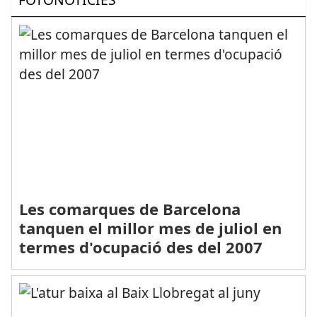
Les comarques de Barcelona
tanquen el millor mes de juliol en
termes d'ocupació des del 2007