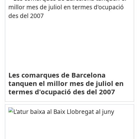
Les comarques de Barcelona
tanquen el millor mes de juliol en
termes d'ocupació des del 2007