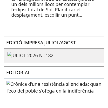
un dels millors llocs per contemplar
l’eclipsi total de Sol. Planificar el
desplaçament, escollir un punt
...
EDICIÓ IMPRESA JULIOL/AGOST
EDITORIAL