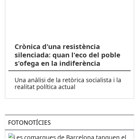
Crònica d'una resistència
silenciada: quan l'eco del poble
s'ofega en la indiferència
Una anàlisi de la retòrica socialista i la
realitat política actual
FOTONOTÍCIES