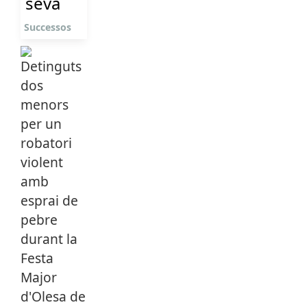
seva
Successos