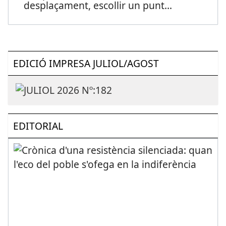
desplaçament, escollir un punt
...
EDICIÓ IMPRESA JULIOL/AGOST
EDITORIAL