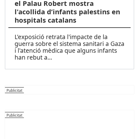
el Palau Robert mostra
l'acollida d’infants palestins en
hospitals catalans
L'exposició retrata l'impacte de la
guerra sobre el sistema sanitari a Gaza
i l'atenció mèdica que alguns infants
han rebut a
...