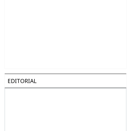
EDITORIAL