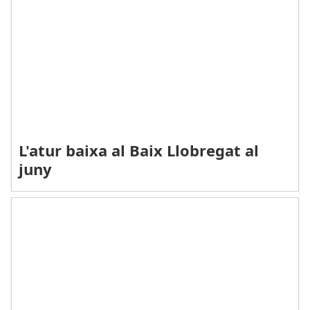
L'atur baixa al Baix Llobregat al
juny