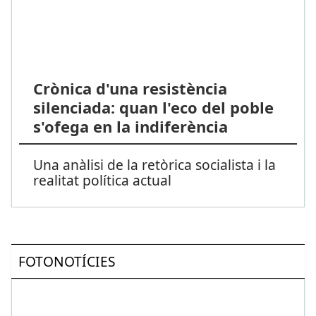
Crònica d'una resistència
silenciada: quan l'eco del poble
s'ofega en la indiferència
Una anàlisi de la retòrica socialista i la
realitat política actual
FOTONOTÍCIES