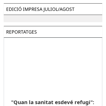
EDICIÓ IMPRESA JULIOL/AGOST
REPORTATGES
"Quan la sanitat esdevé refugi":