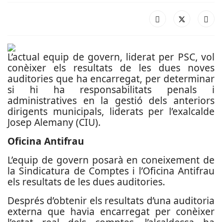
L’actual equip de govern, liderat per PSC, vol
conèixer els resultats de les dues noves
auditories que ha encarregat, per determinar
si hi ha responsabilitats penals i
administratives en la gestió dels anteriors
dirigents municipals, liderats per l’exalcalde
Josep Alemany (CIU).
Oficina Antifrau
L’equip de govern posarà en coneixement de
la Sindicatura de Comptes i l’Oficina Antifrau
els resultats de les dues auditories.
Després d’obtenir els resultats d’una auditoria
externa que havia encarregat per conèixer