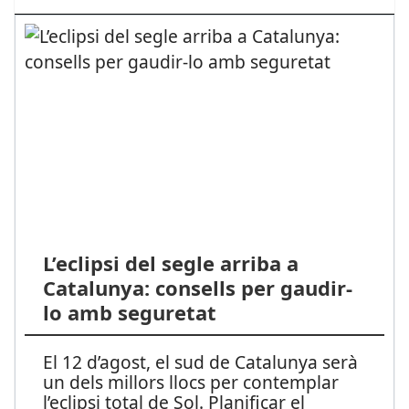
L’eclipsi del segle arriba a
Catalunya: consells per gaudir-
lo amb seguretat
El 12 d’agost, el sud de Catalunya serà
un dels millors llocs per contemplar
l’eclipsi total de Sol. Planificar el