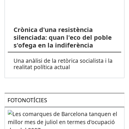
Crònica d'una resistència
silenciada: quan l'eco del poble
s'ofega en la indiferència
Una anàlisi de la retòrica socialista i la
realitat política actual
FOTONOTÍCIES