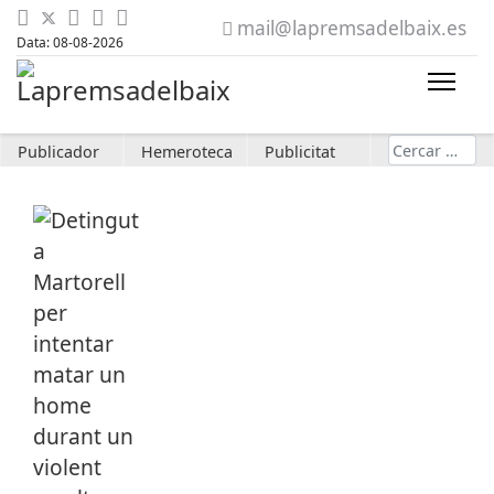
mail@lapremsadelbaix.es
Data: 08-08-2026
Cerca
Publicador
Hemeroteca
Publicitat