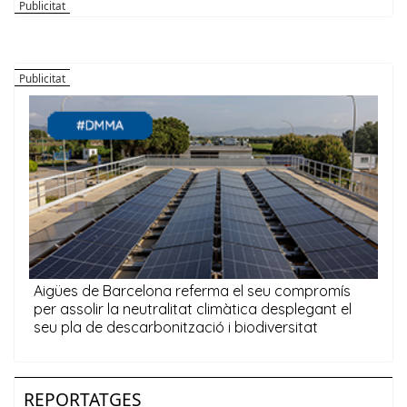
REPORTATGES