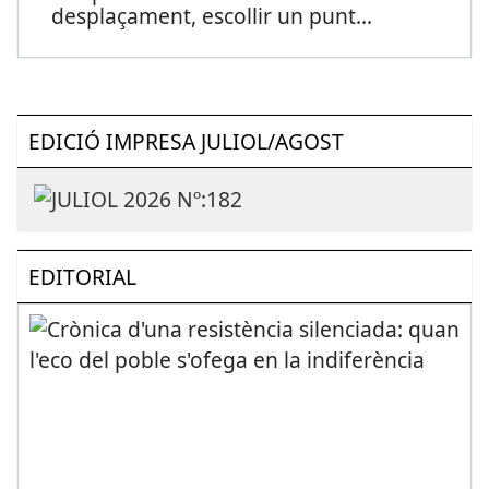
desplaçament, escollir un punt
...
EDICIÓ IMPRESA JULIOL/AGOST
EDITORIAL