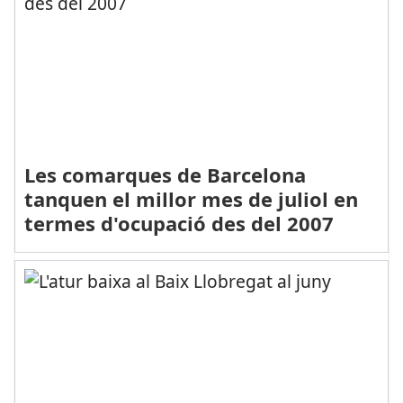
Les comarques de Barcelona
tanquen el millor mes de juliol en
termes d'ocupació des del 2007