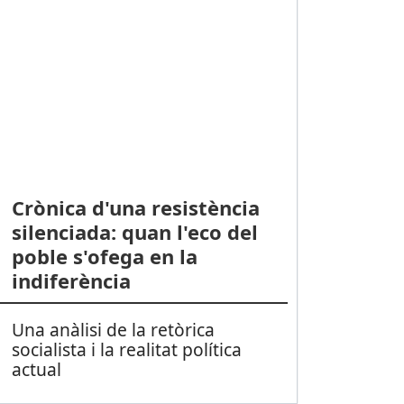
Crònica d'una resistència
silenciada: quan l'eco del
poble s'ofega en la
indiferència
Una anàlisi de la retòrica
socialista i la realitat política
actual