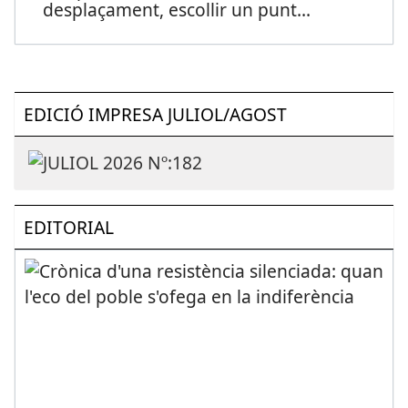
desplaçament, escollir un punt
...
EDICIÓ IMPRESA JULIOL/AGOST
EDITORIAL