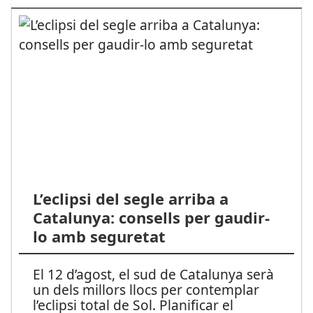
L’eclipsi del segle arriba a
Catalunya: consells per gaudir-
lo amb seguretat
El 12 d’agost, el sud de Catalunya serà
un dels millors llocs per contemplar
l’eclipsi total de Sol. Planificar el