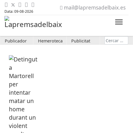
mail@lapremsadelbaix.es
Data: 09-08-2026
Cerca
Publicador
Hemeroteca
Publicitat