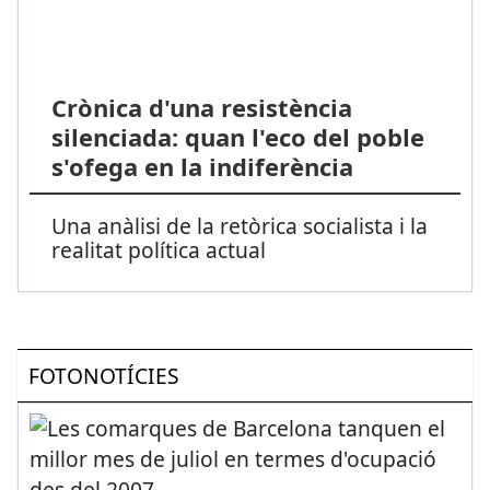
Crònica d'una resistència
silenciada: quan l'eco del poble
s'ofega en la indiferència
Una anàlisi de la retòrica socialista i la
realitat política actual
FOTONOTÍCIES