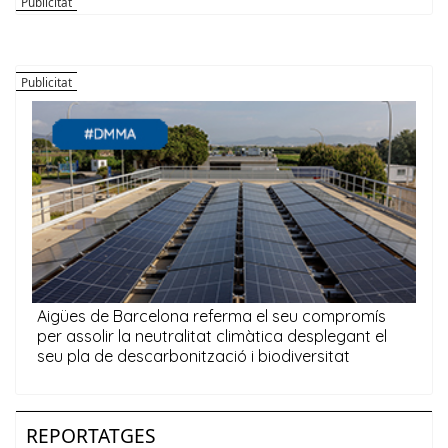
REPORTATGES