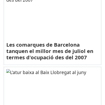
Les comarques de Barcelona
tanquen el millor mes de juliol en
termes d'ocupació des del 2007