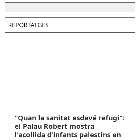
REPORTATGES
"Quan la sanitat esdevé refugi":
el Palau Robert mostra
l'acollida d’infants palestins en