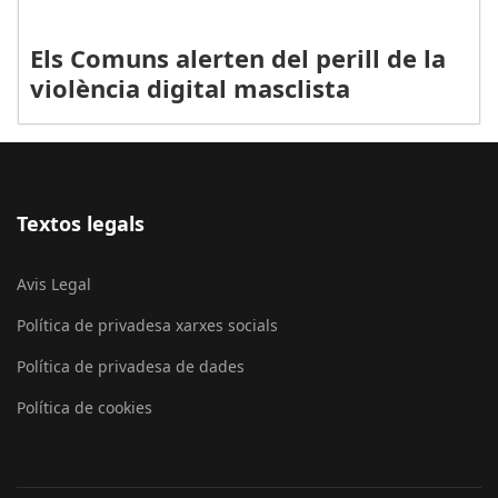
Els Comuns alerten del perill de la
violència digital masclista
Textos legals
Avis Legal
Política de privadesa xarxes socials
Política de privadesa de dades
Política de cookies