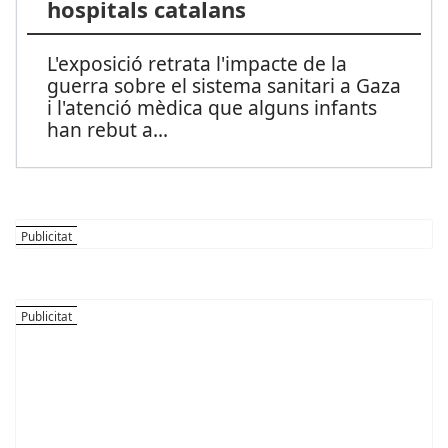
hospitals catalans
L'exposició retrata l'impacte de la
guerra sobre el sistema sanitari a Gaza
i l'atenció mèdica que alguns infants
han rebut a
...