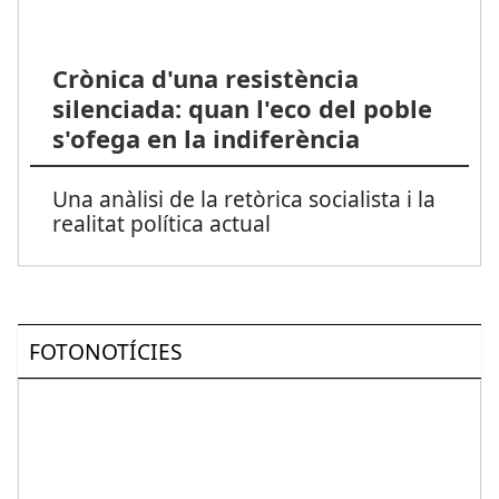
Crònica d'una resistència
silenciada: quan l'eco del poble
s'ofega en la indiferència
Una anàlisi de la retòrica socialista i la
realitat política actual
FOTONOTÍCIES