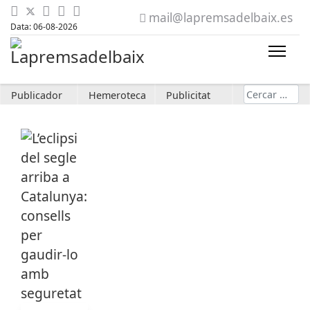
mail@lapremsadelbaix.es
Data: 06-08-2026
Cerca
Publicador
Hemeroteca
Publicitat