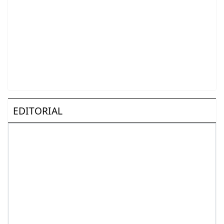
EDITORIAL