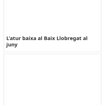
L'atur baixa al Baix Llobregat al
juny