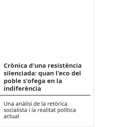
Crònica d'una resistència
silenciada: quan l'eco del
poble s'ofega en la
indiferència
Una anàlisi de la retòrica
socialista i la realitat política
actual