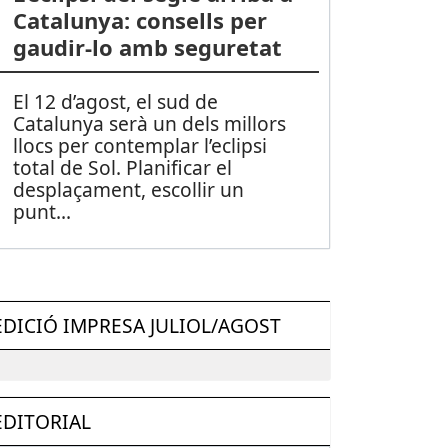
Catalunya: consells per
gaudir-lo amb seguretat
El 12 d’agost, el sud de
Catalunya serà un dels millors
llocs per contemplar l’eclipsi
total de Sol. Planificar el
desplaçament, escollir un
punt
...
EDICIÓ IMPRESA JULIOL/AGOST
EDITORIAL