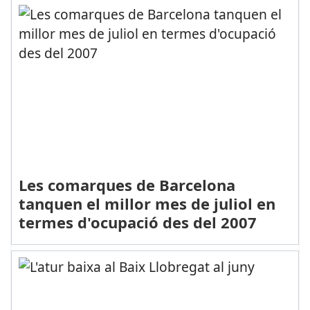
Les comarques de Barcelona
tanquen el millor mes de juliol en
termes d'ocupació des del 2007