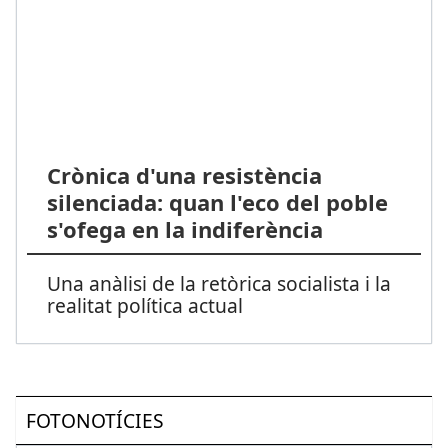
Crònica d'una resistència
silenciada: quan l'eco del poble
s'ofega en la indiferència
Una anàlisi de la retòrica socialista i la
realitat política actual
FOTONOTÍCIES