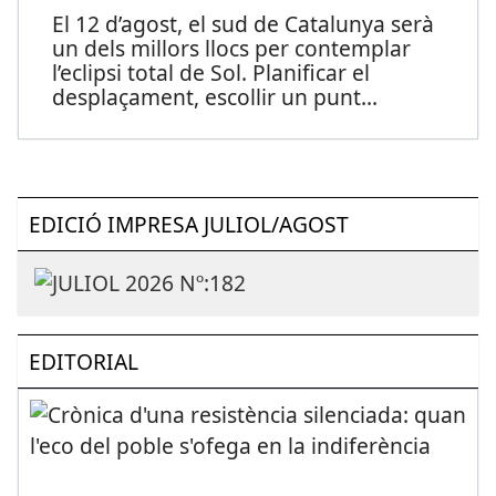
El 12 d’agost, el sud de Catalunya serà
un dels millors llocs per contemplar
l’eclipsi total de Sol. Planificar el
desplaçament, escollir un punt
...
EDICIÓ IMPRESA JULIOL/AGOST
EDITORIAL