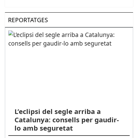
REPORTATGES
L’eclipsi del segle arriba a
Catalunya: consells per gaudir-
lo amb seguretat