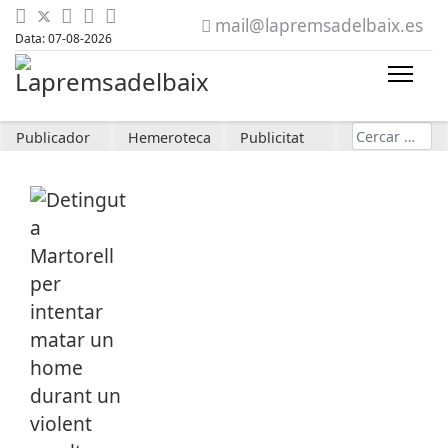
mail@lapremsadelbaix.es
Data: 07-08-2026
Cerca
Publicador
Hemeroteca
Publicitat