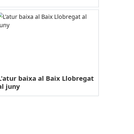
L'atur baixa al Baix Llobregat
al juny