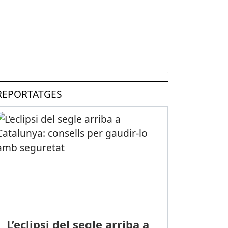
REPORTATGES
L’eclipsi del segle arriba a