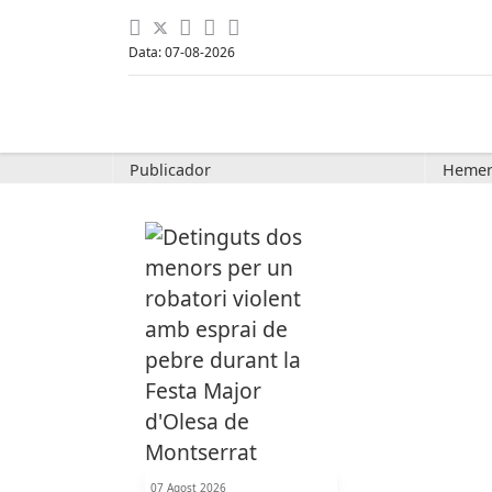
Data: 07-08-2026
Publicador
Hemer
07 Agost 2026