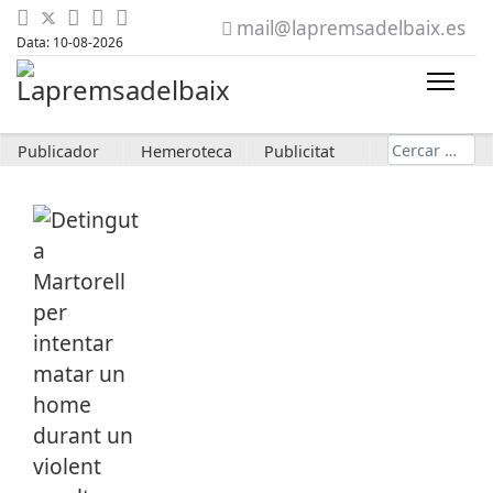
mail@lapremsadelbaix.es
Data: 10-08-2026
Cerca
Publicador
Hemeroteca
Publicitat