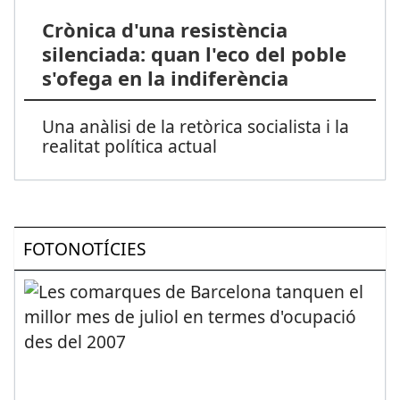
Crònica d'una resistència
silenciada: quan l'eco del poble
s'ofega en la indiferència
Una anàlisi de la retòrica socialista i la
realitat política actual
FOTONOTÍCIES