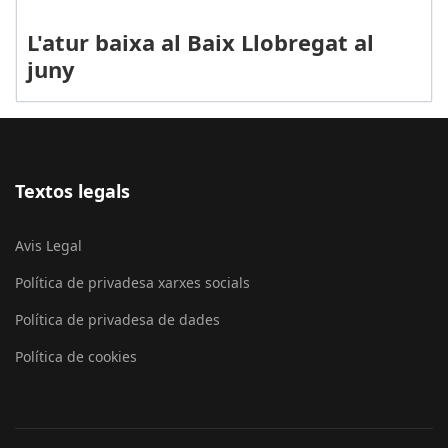
L'atur baixa al Baix Llobregat al
juny
Textos legals
Avis Legal
Política de privadesa xarxes socials
Política de privadesa de dades
Política de cookies