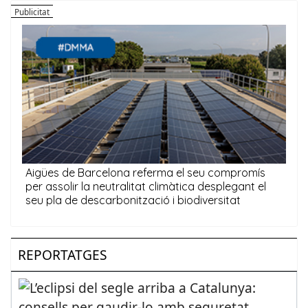
REPORTATGES