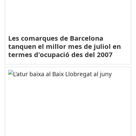
Les comarques de Barcelona
tanquen el millor mes de juliol en
termes d'ocupació des del 2007