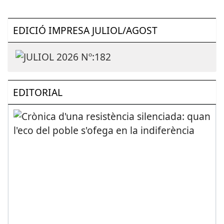
EDICIÓ IMPRESA JULIOL/AGOST
EDITORIAL