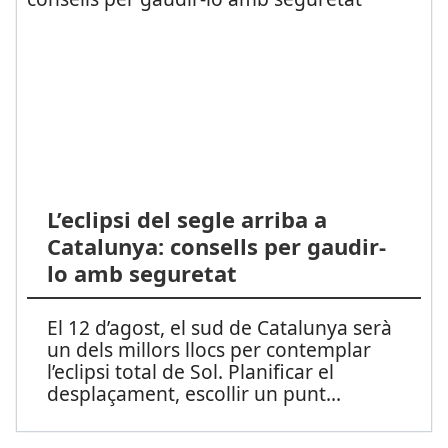
L’eclipsi del segle arriba a
Catalunya: consells per gaudir-
lo amb seguretat
El 12 d’agost, el sud de Catalunya serà
un dels millors llocs per contemplar
l’eclipsi total de Sol. Planificar el
desplaçament, escollir un punt
...