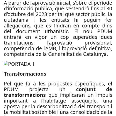
A partir de l’aprovació inicial, s’obre el període
d’informació pública, que s’estendrà fins al 30
d’octubre del 2023 per tal que sector públic, la
ciutadania i les entitats hi puguin fer
al·legacions, que es tindran en compte dins
del document urbanístic. El nou PDUM
entrarà en vigor un cop superades dues
tramitacions: l’aprovació provisional,
competència de l’AMB, i l’aprovació definitiva,
competència de la Generalitat de Catalunya.
Transformacions
Pel que fa a les propostes específiques, el
PDUM projecta un
conjunt de
transformacions
que implicaran un impuls
important a l’habitatge assequible, una
aposta per la descarbonització del transport i
la mobilitat sostenible i una consolidació de la