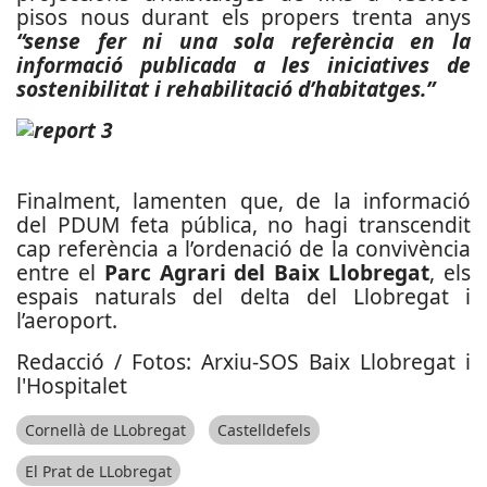
pisos nous durant els propers trenta anys
“sense fer ni una sola referència en la
informació publicada a les iniciatives de
sostenibilitat i rehabilitació d’habitatges.”
Finalment, lamenten que, de la informació
del PDUM feta pública, no hagi transcendit
cap referència a l’ordenació de la convivència
entre el
Parc Agrari del Baix Llobregat
, els
espais naturals del delta del Llobregat i
l’aeroport.
Redacció / Fotos: Arxiu-SOS Baix Llobregat i
l'Hospitalet
Cornellà de LLobregat
Castelldefels
El Prat de LLobregat