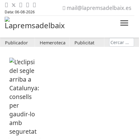
mail@lapremsadelbaix.es
Data: 06-08-2026
Cerca
Publicador
Hemeroteca
Publicitat