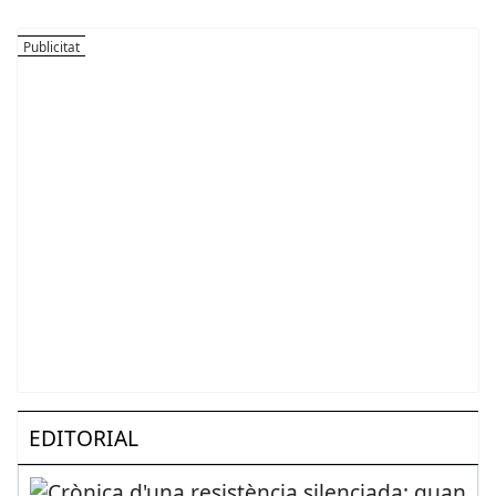
EDITORIAL