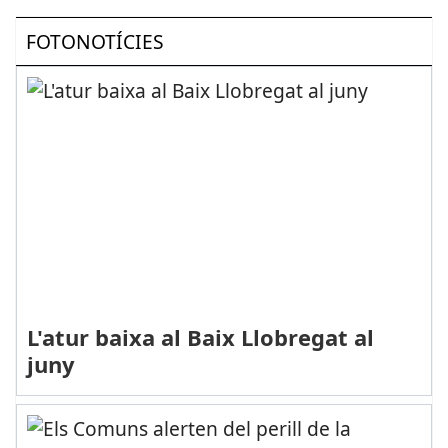
FOTONOTÍCIES
L'atur baixa al Baix Llobregat al
juny