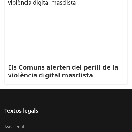
Els Comuns alerten del perill de la
violència digital masclista
Textos legals
Avis Legal