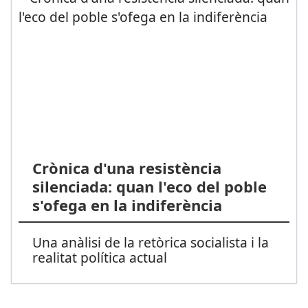
Crònica d'una resistència
silenciada: quan l'eco del poble
s'ofega en la indiferència
Una anàlisi de la retòrica socialista i la
realitat política actual