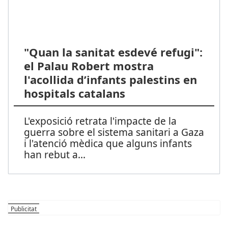
"Quan la sanitat esdevé refugi":
el Palau Robert mostra
l'acollida d’infants palestins en
hospitals catalans
L'exposició retrata l'impacte de la
guerra sobre el sistema sanitari a Gaza
i l'atenció mèdica que alguns infants
han rebut a
...