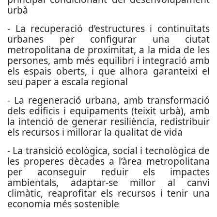
urbà
- La recuperació d’estructures i continuïtats
urbanes per configurar una ciutat
metropolitana de proximitat, a la mida de les
persones, amb més equilibri i integració amb
els espais oberts, i que alhora garanteixi el
seu paper a escala regional
- La regeneració urbana, amb transformació
dels edificis i equipaments (teixit urbà), amb
la intenció de generar resiliència, redistribuir
els recursos i millorar la qualitat de vida
- La transició ecològica, social i tecnològica de
les properes dècades a l’àrea metropolitana
per aconseguir reduir els impactes
ambientals, adaptar-se millor al canvi
climàtic, reaprofitar els recursos i tenir una
economia més sostenible