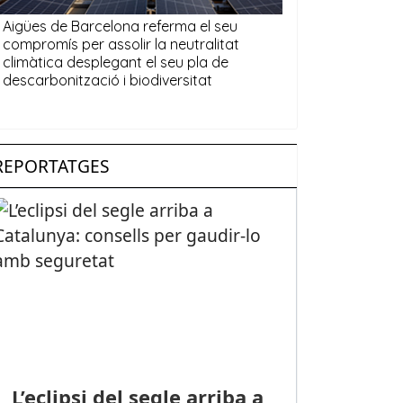
REPORTATGES
L’eclipsi del segle arriba a