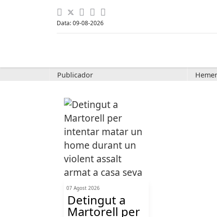
Data: 09-08-2026
Publicador
Hemer
07 Agost 2026
Detingut a
Martorell per