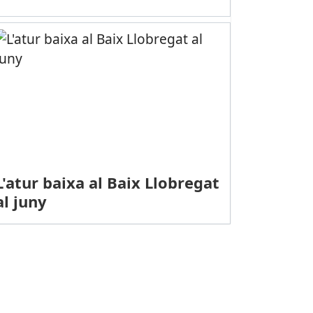
L'atur baixa al Baix Llobregat
al juny