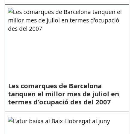
Les comarques de Barcelona
tanquen el millor mes de juliol en
termes d'ocupació des del 2007