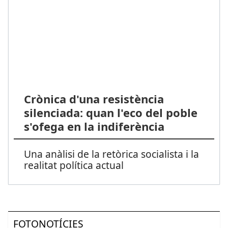
Crònica d'una resistència
silenciada: quan l'eco del poble
s'ofega en la indiferència
Una anàlisi de la retòrica socialista i la
realitat política actual
FOTONOTÍCIES