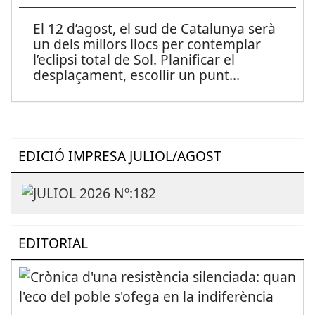
El 12 d’agost, el sud de Catalunya serà
un dels millors llocs per contemplar
l’eclipsi total de Sol. Planificar el
desplaçament, escollir un punt
...
EDICIÓ IMPRESA JULIOL/AGOST
EDITORIAL