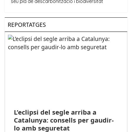
REPORTATGES
L’eclipsi del segle arriba a
Catalunya: consells per gaudir-
lo amb seguretat