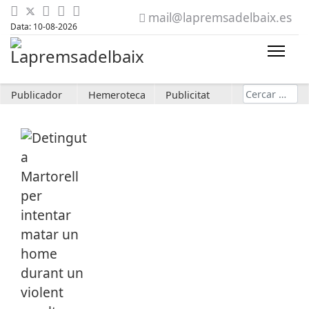
mail@lapremsadelbaix.es
Data: 10-08-2026
Cerca
Publicador
Hemeroteca
Publicitat