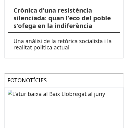
Crònica d'una resistència
silenciada: quan l'eco del poble
s'ofega en la indiferència
Una anàlisi de la retòrica socialista i la
realitat política actual
FOTONOTÍCIES