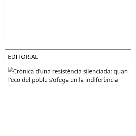
EDITORIAL