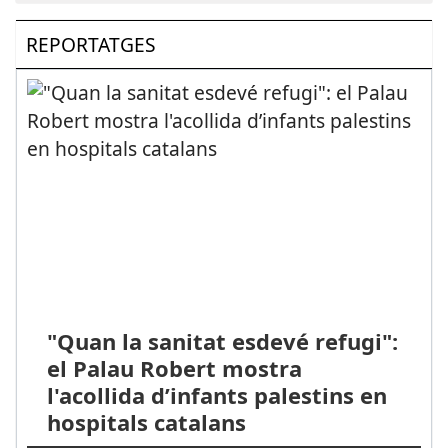
REPORTATGES
"Quan la sanitat esdevé refugi":
el Palau Robert mostra
l'acollida d’infants palestins en
hospitals catalans