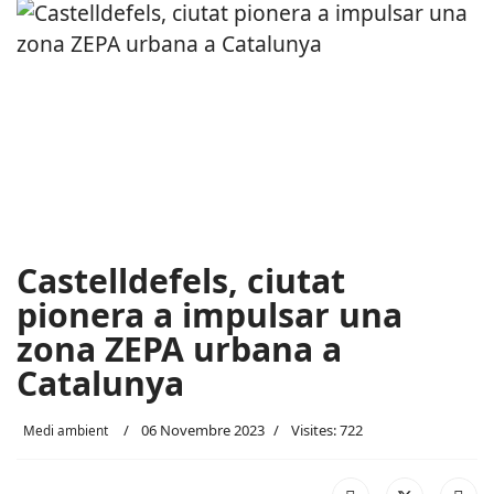
Castelldefels, ciutat
pionera a impulsar una
zona ZEPA urbana a
Catalunya
06 Novembre 2023
Visites: 722
Medi ambient