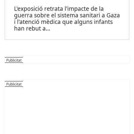
L'exposició retrata l'impacte de la
guerra sobre el sistema sanitari a Gaza
i l'atenció mèdica que alguns infants
han rebut a
...