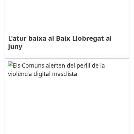
L'atur baixa al Baix Llobregat al
juny