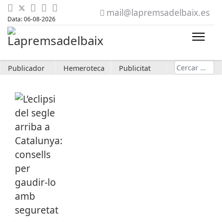
mail@lapremsadelbaix.es
Data: 06-08-2026
Cerca
Publicador
Hemeroteca
Publicitat