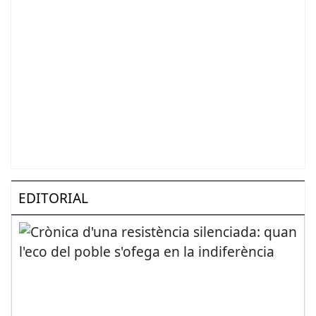
EDITORIAL