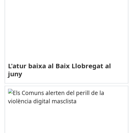
L'atur baixa al Baix Llobregat al
juny