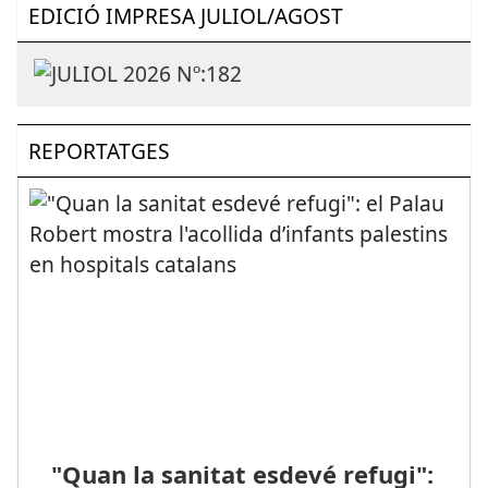
EDICIÓ IMPRESA JULIOL/AGOST
REPORTATGES
"Quan la sanitat esdevé refugi":