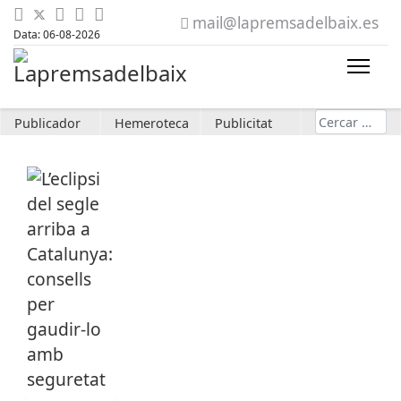
mail@lapremsadelbaix.es
Data: 06-08-2026
Cerca
Publicador
Hemeroteca
Publicitat