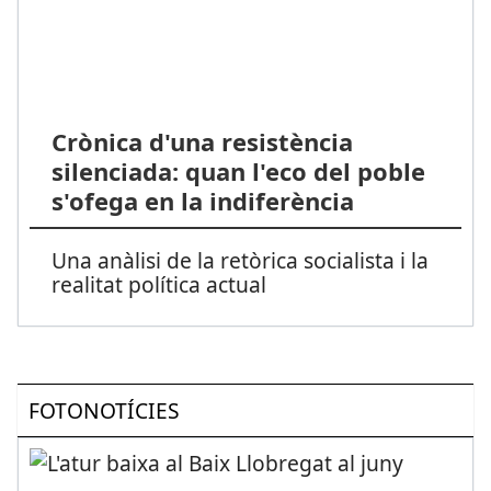
Crònica d'una resistència
silenciada: quan l'eco del poble
s'ofega en la indiferència
Una anàlisi de la retòrica socialista i la
realitat política actual
FOTONOTÍCIES