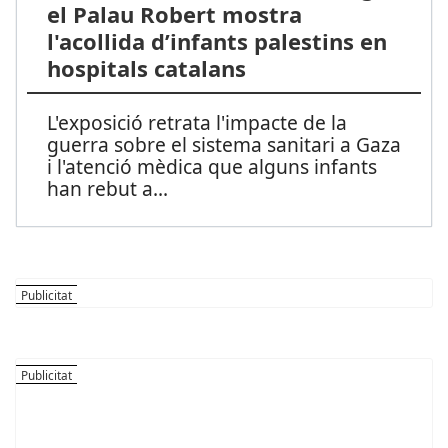
el Palau Robert mostra
l'acollida d’infants palestins en
hospitals catalans
L'exposició retrata l'impacte de la
guerra sobre el sistema sanitari a Gaza
i l'atenció mèdica que alguns infants
han rebut a
...