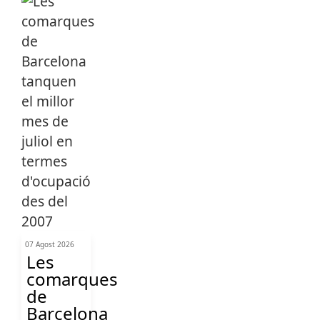
07 Agost 2026
Les
comarques
de
Barcelona