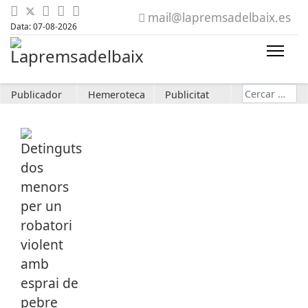
mail@lapremsadelbaix.es
Data: 07-08-2026
Cerca
Publicador
Hemeroteca
Publicitat