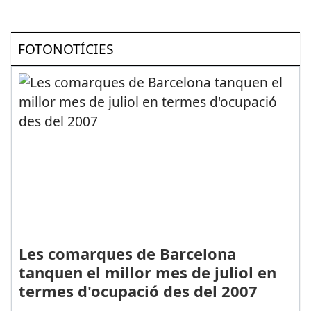
FOTONOTÍCIES
Les comarques de Barcelona
tanquen el millor mes de juliol en
termes d'ocupació des del 2007