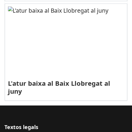
L'atur baixa al Baix Llobregat al
juny
Textos legals