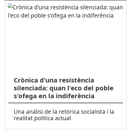
Crònica d'una resistència
silenciada: quan l'eco del poble
s'ofega en la indiferència
Una anàlisi de la retòrica socialista i la
realitat política actual