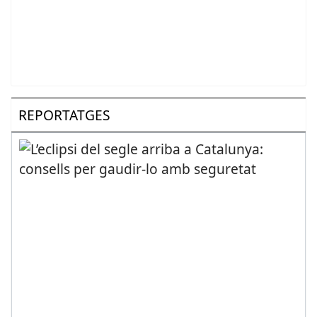
REPORTATGES