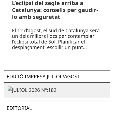
L’eclipsi del segle arriba a
Catalunya: consells per gaudir-
lo amb seguretat
El 12 d’agost, el sud de Catalunya serà
un dels millors llocs per contemplar
l’eclipsi total de Sol. Planificar el
desplaçament, escollir un punt
...
EDICIÓ IMPRESA JULIOL/AGOST
EDITORIAL