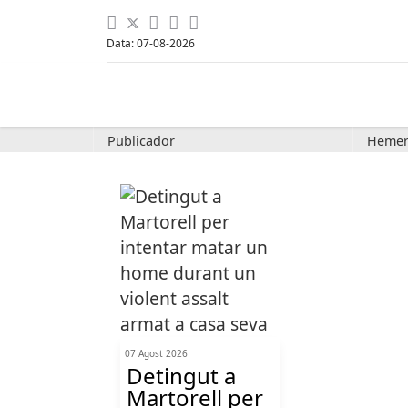
Data: 07-08-2026
Publicador
Hemer
07 Agost 2026
Detingut a
Martorell per