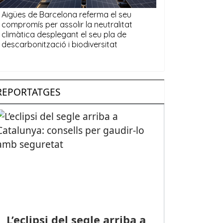
REPORTATGES
L’eclipsi del segle arriba a