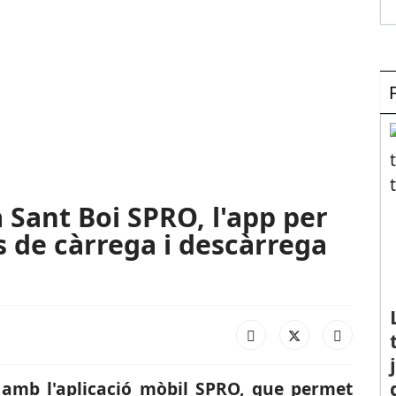
Sant Boi SPRO, l'app per
s de càrrega i descàrrega
 amb l'aplicació mòbil SPRO, que permet