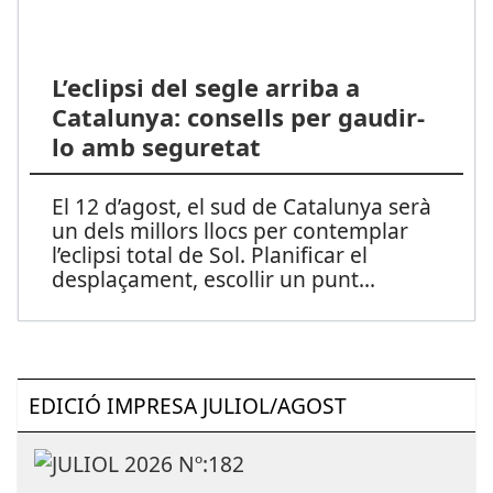
L’eclipsi del segle arriba a
Catalunya: consells per gaudir-
lo amb seguretat
El 12 d’agost, el sud de Catalunya serà
un dels millors llocs per contemplar
l’eclipsi total de Sol. Planificar el
desplaçament, escollir un punt
...
EDICIÓ IMPRESA JULIOL/AGOST