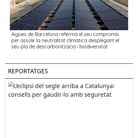
REPORTATGES