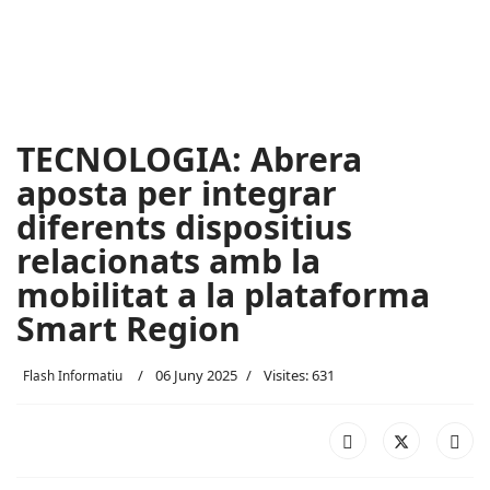
TECNOLOGIA: Abrera
aposta per integrar
diferents dispositius
relacionats amb la
mobilitat a la plataforma
Smart Region
06 Juny 2025
Visites: 631
Flash Informatiu