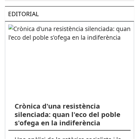
EDITORIAL
Crònica d'una resistència
silenciada: quan l'eco del poble
s'ofega en la indiferència