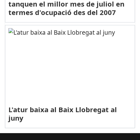
tanquen el millor mes de juliol en
termes d'ocupació des del 2007
L'atur baixa al Baix Llobregat al
juny