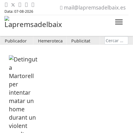
mail@lapremsadelbaix.es
Data: 07-08-2026
Cerca
Publicador
Hemeroteca
Publicitat