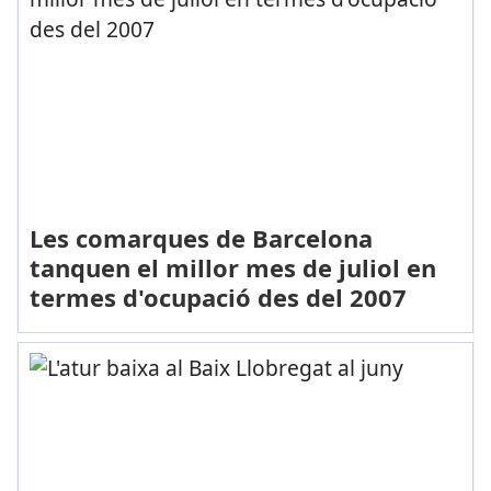
Les comarques de Barcelona
tanquen el millor mes de juliol en
termes d'ocupació des del 2007