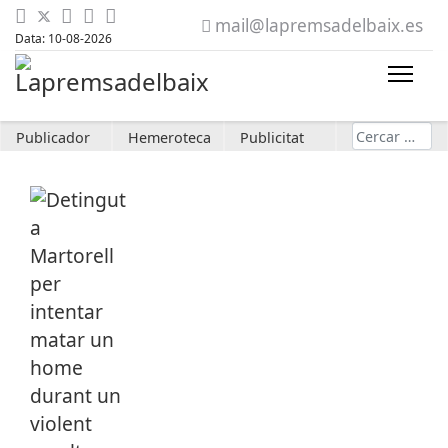
mail@lapremsadelbaix.es
Data: 10-08-2026
Cerca
Publicador
Hemeroteca
Publicitat