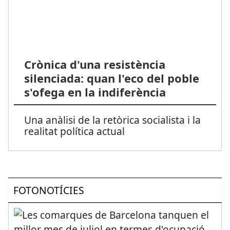
Crònica d'una resistència
silenciada: quan l'eco del poble
s'ofega en la indiferència
Una anàlisi de la retòrica socialista i la
realitat política actual
FOTONOTÍCIES