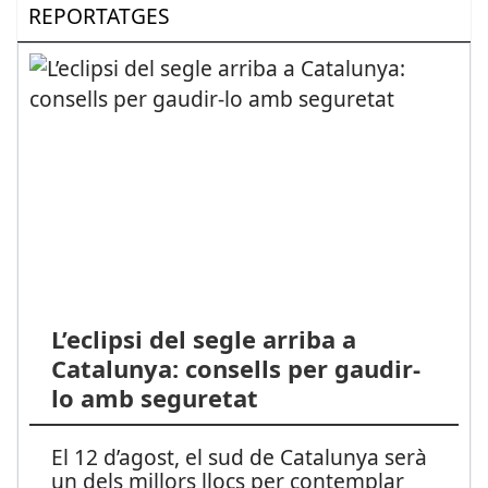
REPORTATGES
L’eclipsi del segle arriba a
Catalunya: consells per gaudir-
lo amb seguretat
El 12 d’agost, el sud de Catalunya serà
un dels millors llocs per contemplar