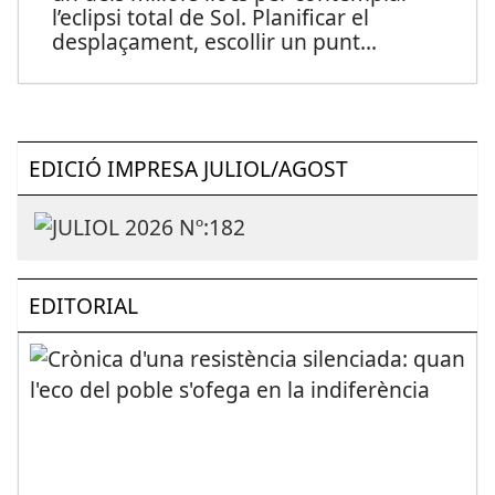
l’eclipsi total de Sol. Planificar el
desplaçament, escollir un punt
...
EDICIÓ IMPRESA JULIOL/AGOST
EDITORIAL