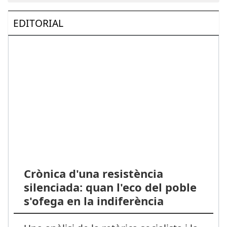
EDITORIAL
Crònica d'una resistència
silenciada: quan l'eco del poble
s'ofega en la indiferència