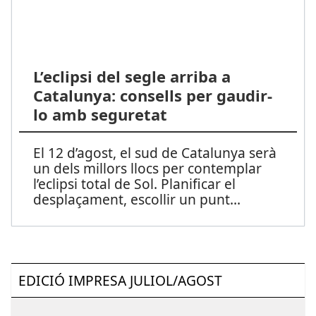
L’eclipsi del segle arriba a
Catalunya: consells per gaudir-
lo amb seguretat
El 12 d’agost, el sud de Catalunya serà
un dels millors llocs per contemplar
l’eclipsi total de Sol. Planificar el
desplaçament, escollir un punt
...
EDICIÓ IMPRESA JULIOL/AGOST