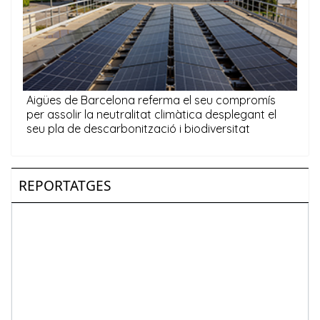
REPORTATGES