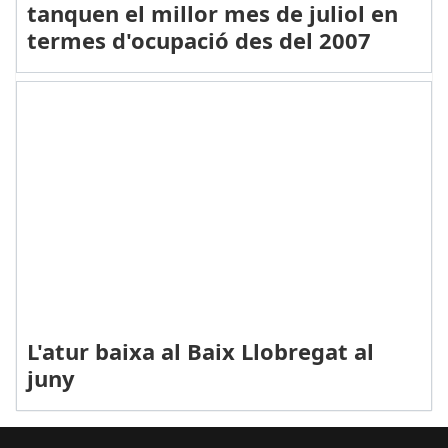
tanquen el millor mes de juliol en
termes d'ocupació des del 2007
L'atur baixa al Baix Llobregat al
juny