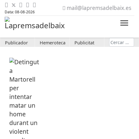
mail@lapremsadelbaix.es
Data: 08-08-2026
Cerca
Publicador
Hemeroteca
Publicitat