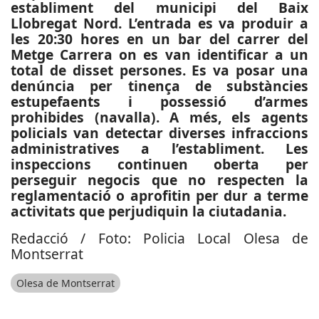
establiment del municipi del Baix
Llobregat Nord. L’entrada es va produir a
les 20:30 hores en un bar del carrer del
Metge Carrera on es van identificar a un
total de disset persones. Es va posar una
denúncia per tinença de substàncies
estupefaents i possessió d’armes
prohibides (navalla). A més, els agents
policials van detectar diverses infraccions
administratives a l’establiment. Les
inspeccions continuen oberta per
perseguir negocis que no respecten la
reglamentació o aprofitin per dur a terme
activitats que perjudiquin la ciutadania.
Redacció / Foto: Policia Local Olesa de
Montserrat
Olesa de Montserrat