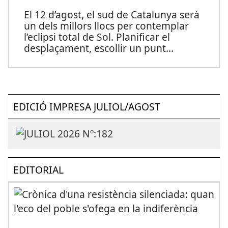
El 12 d’agost, el sud de Catalunya serà
un dels millors llocs per contemplar
l’eclipsi total de Sol. Planificar el
desplaçament, escollir un punt
...
EDICIÓ IMPRESA JULIOL/AGOST
EDITORIAL