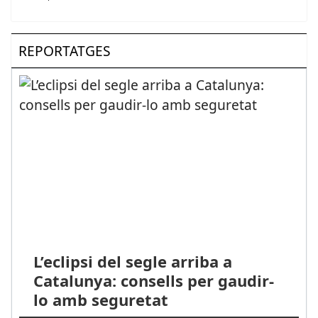
REPORTATGES
L’eclipsi del segle arriba a
Catalunya: consells per gaudir-
lo amb seguretat