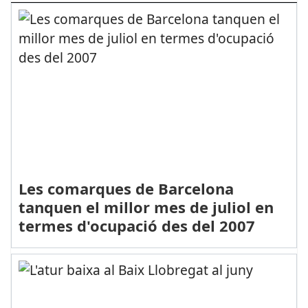
Les comarques de Barcelona
tanquen el millor mes de juliol en
termes d'ocupació des del 2007