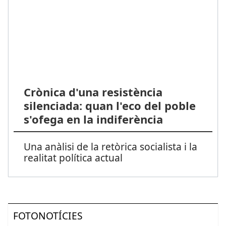
Crònica d'una resistència
silenciada: quan l'eco del poble
s'ofega en la indiferència
Una anàlisi de la retòrica socialista i la
realitat política actual
FOTONOTÍCIES