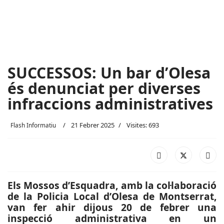
SUCCESSOS: Un bar d’Olesa
és denunciat per diverses
infraccions administratives
21 Febrer 2025
Visites: 693
Flash Informatiu
Els Mossos d’Esquadra, amb la col·laboració
de la Policia Local d’Olesa de Montserrat,
van fer ahir dijous 20 de febrer una
inspecció administrativa en un