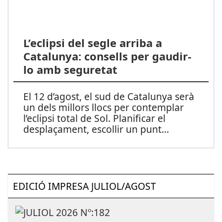
L’eclipsi del segle arriba a
Catalunya: consells per gaudir-
lo amb seguretat
El 12 d’agost, el sud de Catalunya serà
un dels millors llocs per contemplar
l’eclipsi total de Sol. Planificar el
desplaçament, escollir un punt
...
EDICIÓ IMPRESA JULIOL/AGOST