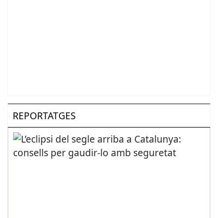
REPORTATGES