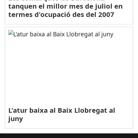
tanquen el millor mes de juliol en
termes d'ocupació des del 2007
L'atur baixa al Baix Llobregat al
juny