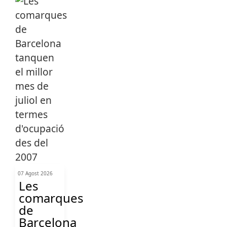
07 Agost 2026
Les
comarques
de
Barcelona