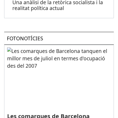
Una anàlisi de la retòrica socialista i la
realitat política actual
FOTONOTÍCIES
Les comarques de Barcelona