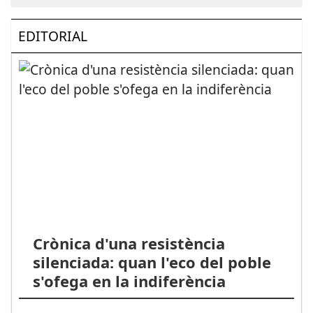
EDITORIAL
Crònica d'una resistència
silenciada: quan l'eco del poble
s'ofega en la indiferència