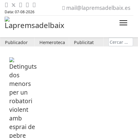
mail@lapremsadelbaix.es
Data: 07-08-2026
Cerca
Publicador
Hemeroteca
Publicitat