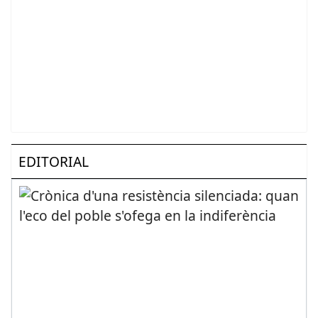
EDITORIAL