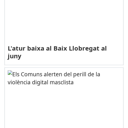
L'atur baixa al Baix Llobregat al
juny