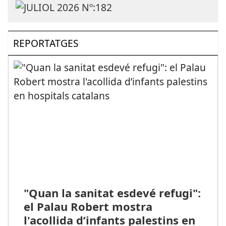
REPORTATGES
"Quan la sanitat esdevé refugi":
el Palau Robert mostra
l'acollida d’infants palestins en