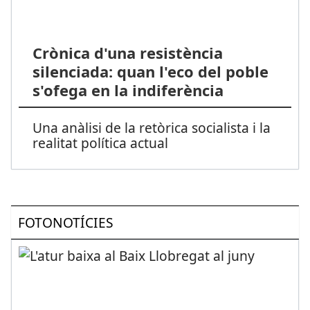
Crònica d'una resistència
silenciada: quan l'eco del poble
s'ofega en la indiferència
Una anàlisi de la retòrica socialista i la
realitat política actual
FOTONOTÍCIES