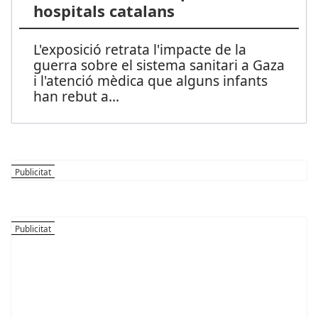
hospitals catalans
L'exposició retrata l'impacte de la
guerra sobre el sistema sanitari a Gaza
i l'atenció mèdica que alguns infants
han rebut a
...