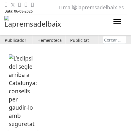
mail@lapremsadelbaix.es
Data: 06-08-2026
Cerca
Publicador
Hemeroteca
Publicitat