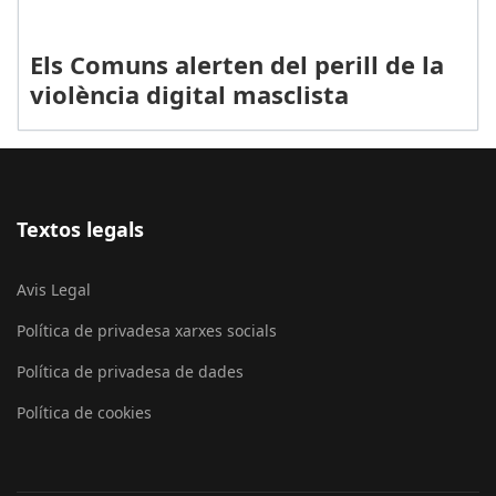
Els Comuns alerten del perill de la
violència digital masclista
Textos legals
Avis Legal
Política de privadesa xarxes socials
Política de privadesa de dades
Política de cookies