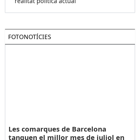
realitat política actual
FOTONOTÍCIES
Les comarques de Barcelona
tanquen el millor mes de juliol en