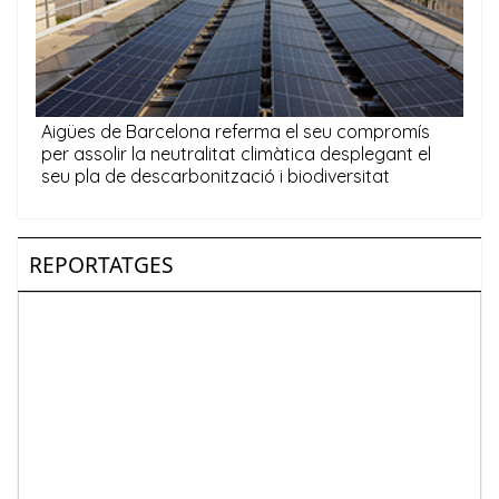
REPORTATGES