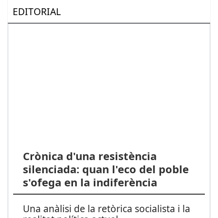
EDITORIAL
Crònica d'una resistència
silenciada: quan l'eco del poble
s'ofega en la indiferència
Una anàlisi de la retòrica socialista i la