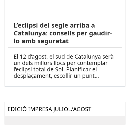
L’eclipsi del segle arriba a
Catalunya: consells per gaudir-
lo amb seguretat
El 12 d’agost, el sud de Catalunya serà
un dels millors llocs per contemplar
l’eclipsi total de Sol. Planificar el
desplaçament, escollir un punt
...
EDICIÓ IMPRESA JULIOL/AGOST