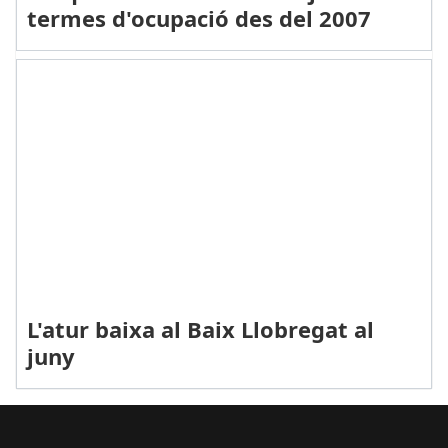
termes d'ocupació des del 2007
L'atur baixa al Baix Llobregat al
juny