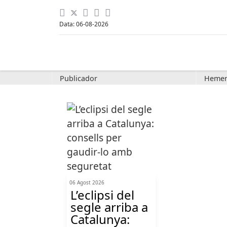
Data: 06-08-2026
Publicador
Hemer
06 Agost 2026
L’eclipsi del
segle arriba a
Catalunya: