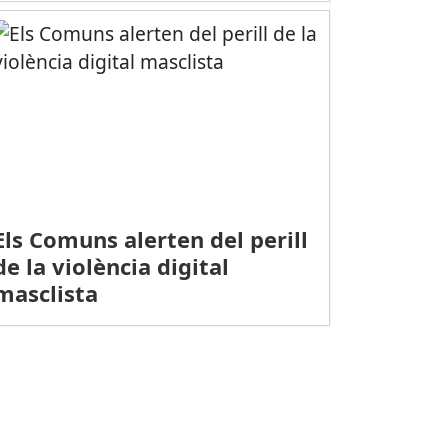
Els Comuns alerten del perill
de la violència digital
masclista