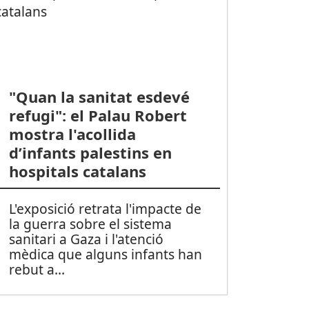
"Quan la sanitat esdevé
refugi": el Palau Robert
mostra l'acollida
d’infants palestins en
hospitals catalans
L'exposició retrata l'impacte de
la guerra sobre el sistema
sanitari a Gaza i l'atenció
mèdica que alguns infants han
rebut a
...