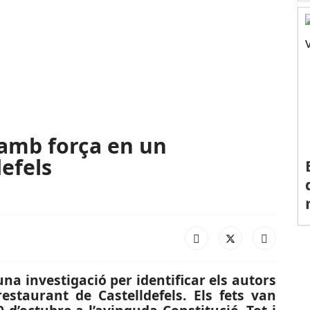
amb força en un
efels
a investigació per identificar els autors
staurant de Castelldefels. Els fets van