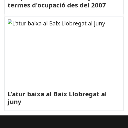
termes d'ocupació des del 2007
L'atur baixa al Baix Llobregat al
juny