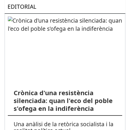
EDITORIAL
Crònica d'una resistència
silenciada: quan l'eco del poble
s'ofega en la indiferència
Una anàlisi de la retòrica socialista i la