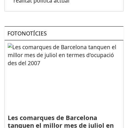
realitat política actual
FOTONOTÍCIES
Les comarques de Barcelona
tanquen el millor mes de juliol en