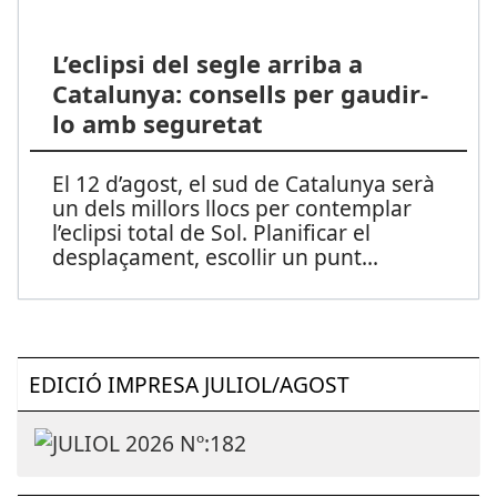
L’eclipsi del segle arriba a
Catalunya: consells per gaudir-
lo amb seguretat
El 12 d’agost, el sud de Catalunya serà
un dels millors llocs per contemplar
l’eclipsi total de Sol. Planificar el
desplaçament, escollir un punt
...
EDICIÓ IMPRESA JULIOL/AGOST