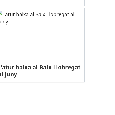
L'atur baixa al Baix Llobregat
al juny