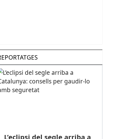
REPORTATGES
L’eclipsi del segle arriba a