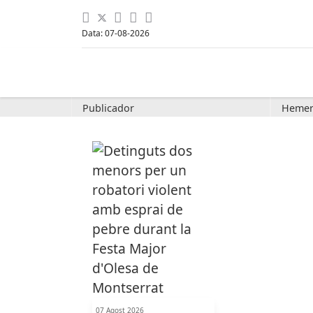
Data: 07-08-2026
Publicador
Hemer
07 Agost 2026