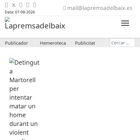
mail@lapremsadelbaix.es
Data: 07-08-2026
Cerca
Publicador
Hemeroteca
Publicitat