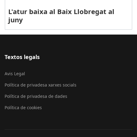
L'atur baixa al Baix Llobregat al
juny
Textos legals
Avis Legal
Política de privadesa xarxes socials
Política de privadesa de dades
Política de cookies