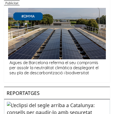
REPORTATGES