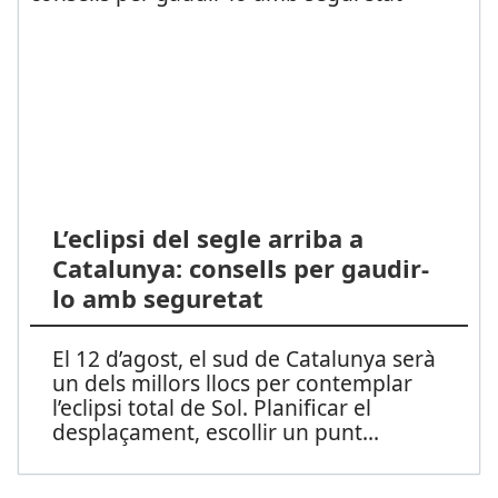
L’eclipsi del segle arriba a
Catalunya: consells per gaudir-
lo amb seguretat
El 12 d’agost, el sud de Catalunya serà
un dels millors llocs per contemplar
l’eclipsi total de Sol. Planificar el
desplaçament, escollir un punt
...