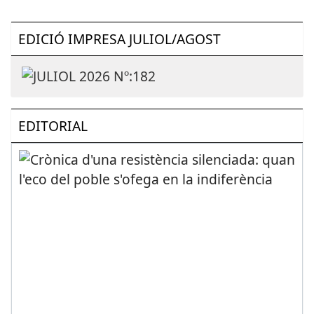
EDICIÓ IMPRESA JULIOL/AGOST
EDITORIAL