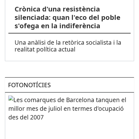
Crònica d'una resistència
silenciada: quan l'eco del poble
s'ofega en la indiferència
Una anàlisi de la retòrica socialista i la
realitat política actual
FOTONOTÍCIES