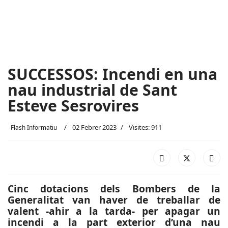
SUCCESSOS: Incendi en una
nau industrial de Sant
Esteve Sesrovires
02 Febrer 2023
Visites: 911
Flash Informatiu
Cinc dotacions dels Bombers de la
Generalitat van haver de treballar de
valent -ahir a la tarda- per apagar un
incendi a la part exterior d’una nau