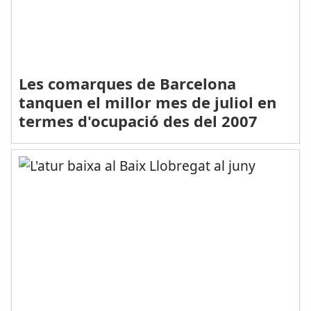
Les comarques de Barcelona
tanquen el millor mes de juliol en
termes d'ocupació des del 2007