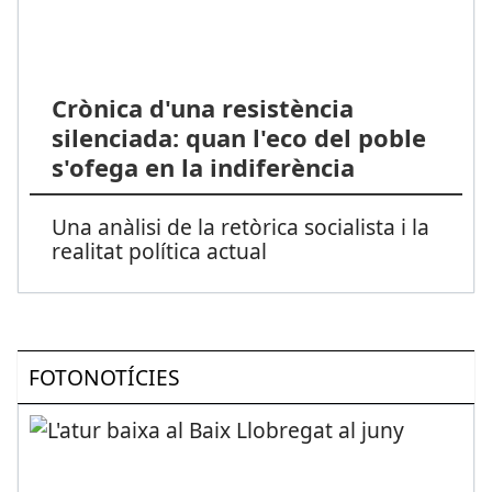
Crònica d'una resistència
silenciada: quan l'eco del poble
s'ofega en la indiferència
Una anàlisi de la retòrica socialista i la
realitat política actual
FOTONOTÍCIES