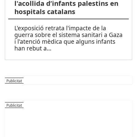
l'acollida d’infants palestins en
hospitals catalans
L'exposició retrata l'impacte de la
guerra sobre el sistema sanitari a Gaza
i l'atenció mèdica que alguns infants
han rebut a
...