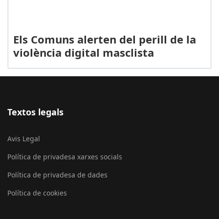
Els Comuns alerten del perill de la
violència digital masclista
Textos legals
Avis Legal
Política de privadesa xarxes socials
Política de privadesa de dades
Política de cookies