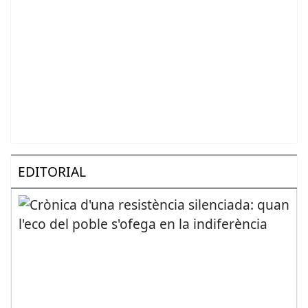
EDITORIAL