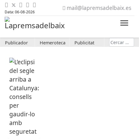
mail@lapremsadelbaix.es
Data: 06-08-2026
Cerca
Publicador
Hemeroteca
Publicitat