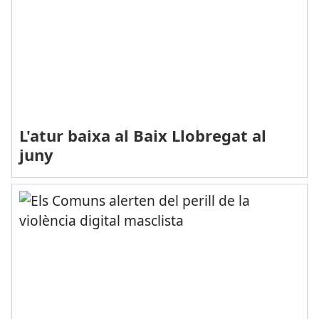
L'atur baixa al Baix Llobregat al
juny