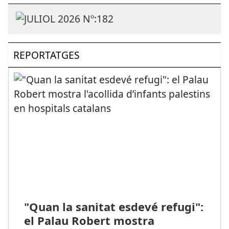
REPORTATGES
"Quan la sanitat esdevé refugi":
el Palau Robert mostra