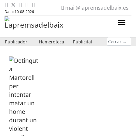
mail@lapremsadelbaix.es
Data: 10-08-2026
Cerca
Publicador
Hemeroteca
Publicitat