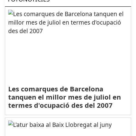
Les comarques de Barcelona
tanquen el millor mes de juliol en
termes d'ocupació des del 2007