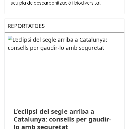
REPORTATGES
L’eclipsi del segle arriba a
Catalunya: consells per gaudir-
lo amb seguretat