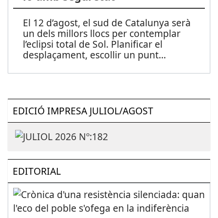
El 12 d’agost, el sud de Catalunya serà
un dels millors llocs per contemplar
l’eclipsi total de Sol. Planificar el
desplaçament, escollir un punt
...
EDICIÓ IMPRESA JULIOL/AGOST
EDITORIAL