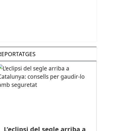
REPORTATGES
L’eclipsi del segle arriba a