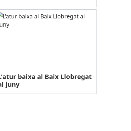
L'atur baixa al Baix Llobregat
al juny