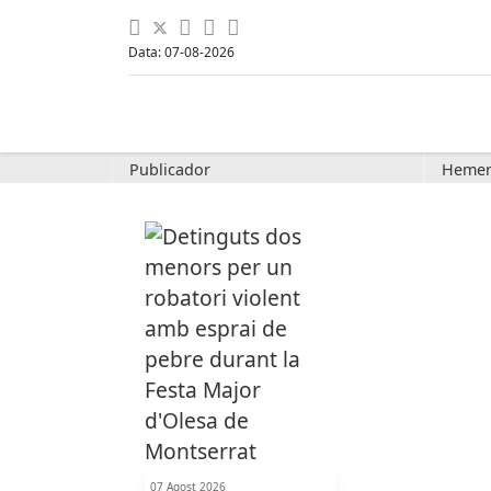
Data: 07-08-2026
Publicador
Hemer
07 Agost 2026