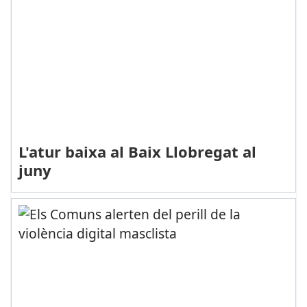
L'atur baixa al Baix Llobregat al
juny