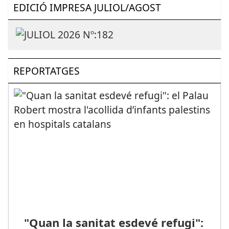
EDICIÓ IMPRESA JULIOL/AGOST
REPORTATGES
"Quan la sanitat esdevé refugi":