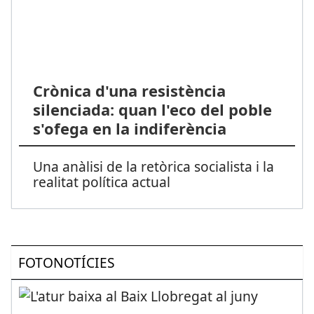
Crònica d'una resistència
silenciada: quan l'eco del poble
s'ofega en la indiferència
Una anàlisi de la retòrica socialista i la
realitat política actual
FOTONOTÍCIES