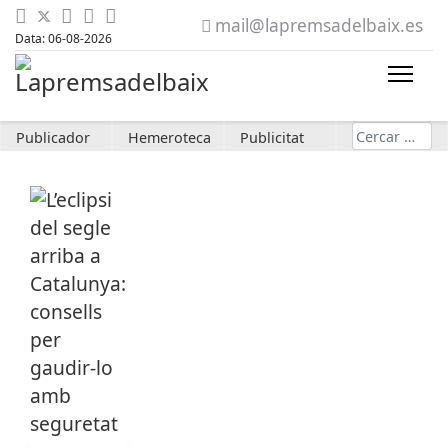
mail@lapremsadelbaix.es
Data: 06-08-2026
Cerca
Publicador
Hemeroteca
Publicitat