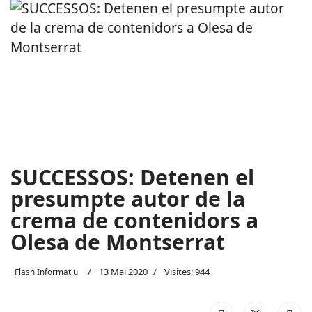
SUCCESSOS: Detenen el
presumpte autor de la
crema de contenidors a
Olesa de Montserrat
13 Mai 2020
Visites: 944
Flash Informatiu