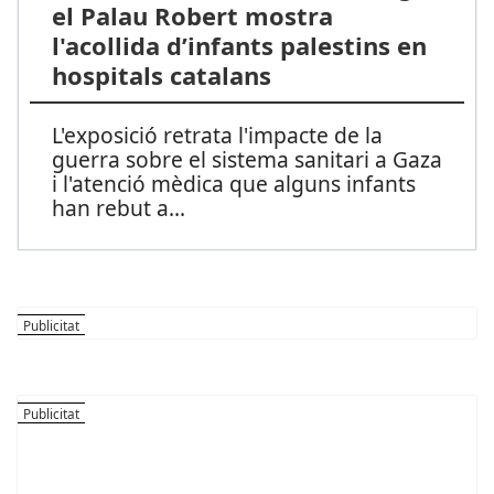
el Palau Robert mostra
l'acollida d’infants palestins en
hospitals catalans
L'exposició retrata l'impacte de la
guerra sobre el sistema sanitari a Gaza
i l'atenció mèdica que alguns infants
han rebut a
...