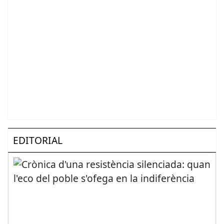
EDITORIAL