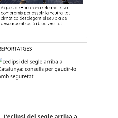
REPORTATGES
L’eclipsi del segle arriba a