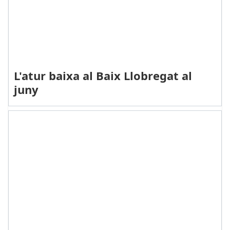
L'atur baixa al Baix Llobregat al
juny