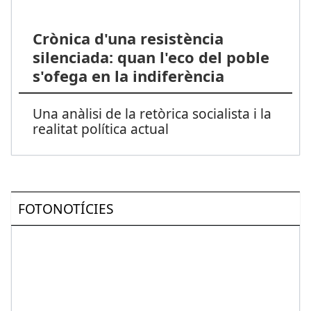
Crònica d'una resistència
silenciada: quan l'eco del poble
s'ofega en la indiferència
Una anàlisi de la retòrica socialista i la
realitat política actual
FOTONOTÍCIES