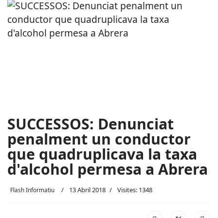
SUCCESSOS: Denunciat
penalment un conductor
que quadruplicava la taxa
d'alcohol permesa a Abrera
13 Abril 2018
Visites: 1348
Flash Informatiu