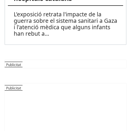
L'exposició retrata l'impacte de la
guerra sobre el sistema sanitari a Gaza
i l'atenció mèdica que alguns infants
han rebut a
...