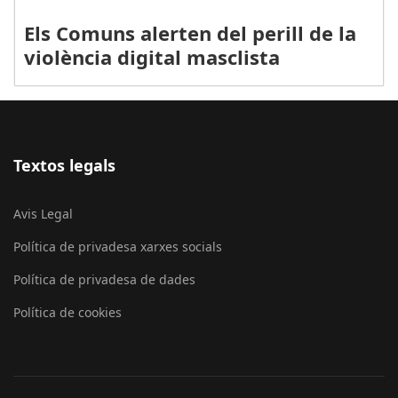
Els Comuns alerten del perill de la
violència digital masclista
Textos legals
Avis Legal
Política de privadesa xarxes socials
Política de privadesa de dades
Política de cookies