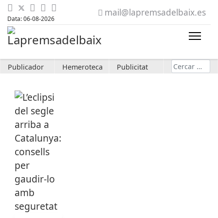
mail@lapremsadelbaix.es
Data: 06-08-2026
Cerca
Publicador
Hemeroteca
Publicitat