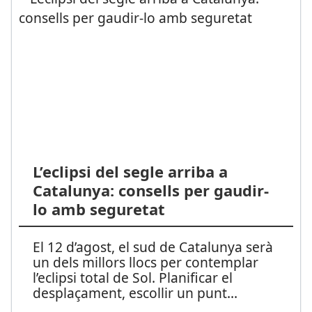
L’eclipsi del segle arriba a
Catalunya: consells per gaudir-
lo amb seguretat
El 12 d’agost, el sud de Catalunya serà
un dels millors llocs per contemplar
l’eclipsi total de Sol. Planificar el
desplaçament, escollir un punt
...