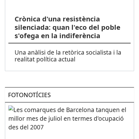
Crònica d'una resistència
silenciada: quan l'eco del poble
s'ofega en la indiferència
Una anàlisi de la retòrica socialista i la
realitat política actual
FOTONOTÍCIES