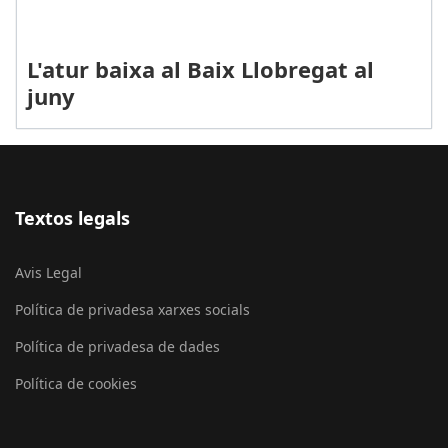
L'atur baixa al Baix Llobregat al
juny
Textos legals
Avis Legal
Política de privadesa xarxes socials
Política de privadesa de dades
Política de cookies