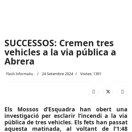
SUCCESSOS: Cremen tres
vehicles a la via pública a
Abrera
24 Setembre 2024
Visites: 1391
Flash Informatiu
Els Mossos d’Esquadra han obert una
investigació per esclarir l’incendi a la via
pública de tres vehicles. Els fets han passat
aquesta matinada, al voltant de l’1:48