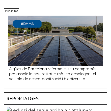
REPORTATGES