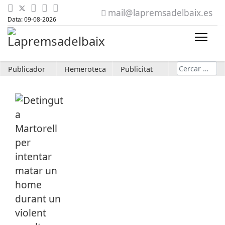
mail@lapremsadelbaix.es
Data: 09-08-2026
Cerca
Publicador
Hemeroteca
Publicitat