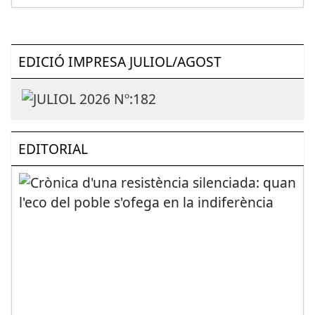
EDICIÓ IMPRESA JULIOL/AGOST
EDITORIAL