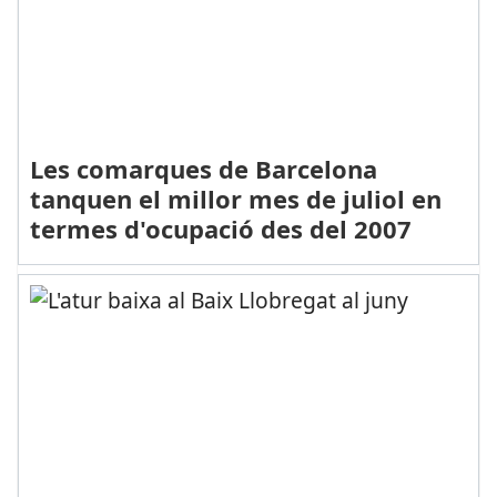
Les comarques de Barcelona
tanquen el millor mes de juliol en
termes d'ocupació des del 2007