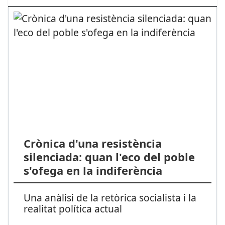
Crònica d'una resistència
silenciada: quan l'eco del poble
s'ofega en la indiferència
Una anàlisi de la retòrica socialista i la
realitat política actual