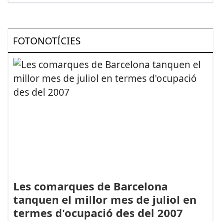
FOTONOTÍCIES
Les comarques de Barcelona
tanquen el millor mes de juliol en
termes d'ocupació des del 2007