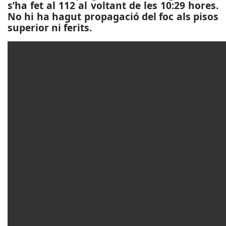
s’ha fet al 112 al voltant de les 10:29 hores.
No hi ha hagut propagació del foc als pisos
superior ni ferits.