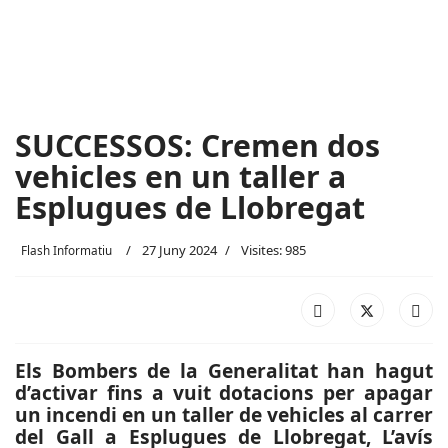
SUCCESSOS: Cremen dos
vehicles en un taller a
Esplugues de Llobregat
27 Juny 2024
Visites: 985
Flash Informatiu
Els Bombers de la Generalitat han hagut
d’activar fins a vuit dotacions per apagar
un incendi en un taller de vehicles al carrer
del Gall a Esplugues de Llobregat, L’avís