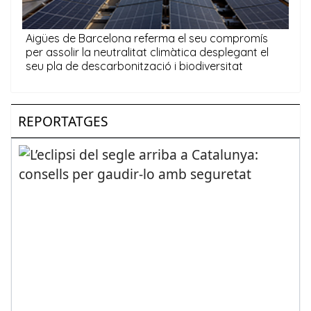
REPORTATGES