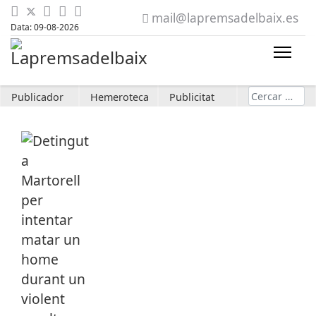
mail@lapremsadelbaix.es
Data: 09-08-2026
Cerca
Publicador
Hemeroteca
Publicitat