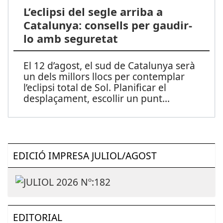
L’eclipsi del segle arriba a
Catalunya: consells per gaudir-
lo amb seguretat
El 12 d’agost, el sud de Catalunya serà
un dels millors llocs per contemplar
l’eclipsi total de Sol. Planificar el
desplaçament, escollir un punt
...
EDICIÓ IMPRESA JULIOL/AGOST
EDITORIAL