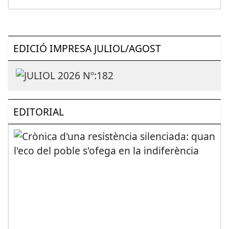
EDICIÓ IMPRESA JULIOL/AGOST
EDITORIAL