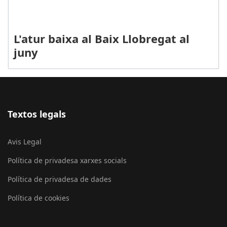
L'atur baixa al Baix Llobregat al
juny
Textos legals
Avis Legal
Política de privadesa xarxes socials
Política de privadesa de dades
Política de cookies