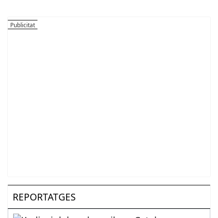
REPORTATGES