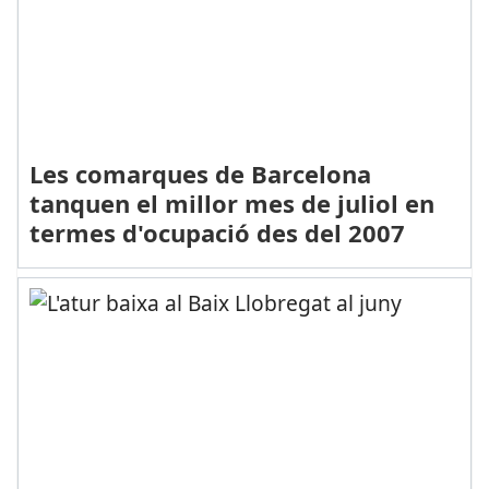
Les comarques de Barcelona
tanquen el millor mes de juliol en
termes d'ocupació des del 2007