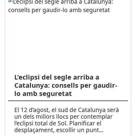
L’eclipsi del segle arriba a
Catalunya: consells per gaudir-
lo amb seguretat
El 12 d’agost, el sud de Catalunya serà
un dels millors llocs per contemplar
l’eclipsi total de Sol. Planificar el
desplaçament, escollir un punt
...