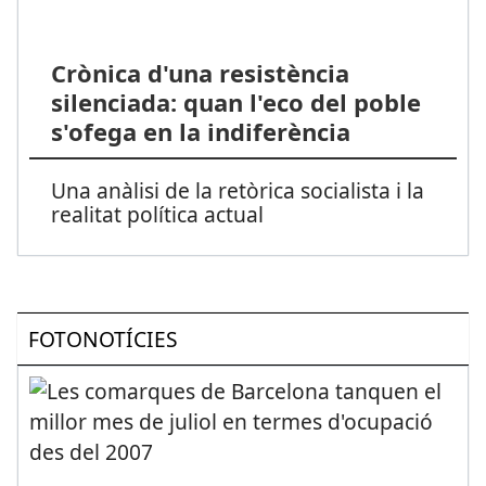
Crònica d'una resistència
silenciada: quan l'eco del poble
s'ofega en la indiferència
Una anàlisi de la retòrica socialista i la
realitat política actual
FOTONOTÍCIES