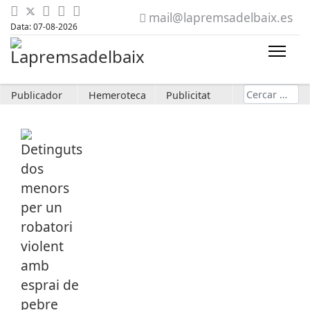
mail@lapremsadelbaix.es
Data: 07-08-2026
Cerca
Publicador
Hemeroteca
Publicitat