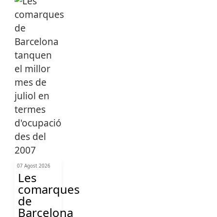
07 Agost 2026
Les
comarques
de
Barcelona