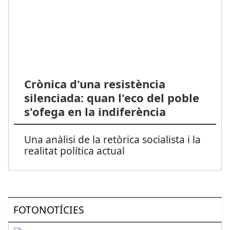
Crònica d'una resistència
silenciada: quan l'eco del poble
s'ofega en la indiferència
Una anàlisi de la retòrica socialista i la
realitat política actual
FOTONOTÍCIES