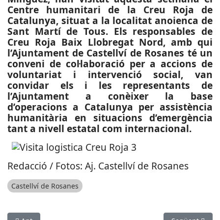
Centre humanitari de la Creu Roja de
Catalunya, situat a la localitat anoienca de
Sant Martí de Tous. Els responsables de
Creu Roja Baix Llobregat Nord, amb qui
l’Ajuntament de Castellví de Rosanes té un
conveni de col·laboració per a accions de
voluntariat i intervenció social, van
convidar els i les representants de
l’Ajuntament a conèixer la base
d’operacions a Catalunya per assistència
humanitària en situacions d’emergència
tant a nivell estatal com internacional.
Redacció / Fotos: Aj. Castellví de Rosanes
Castellví de Rosanes