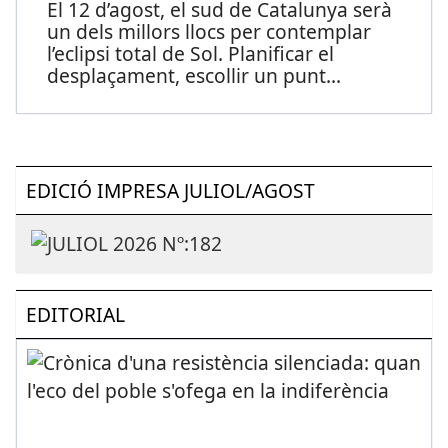
El 12 d’agost, el sud de Catalunya serà
un dels millors llocs per contemplar
l’eclipsi total de Sol. Planificar el
desplaçament, escollir un punt
...
EDICIÓ IMPRESA JULIOL/AGOST
EDITORIAL