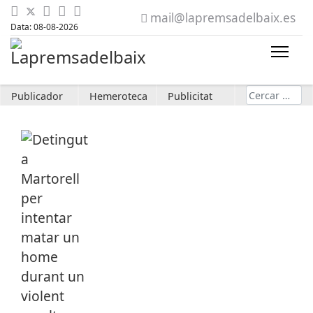
mail@lapremsadelbaix.es
Data: 08-08-2026
Cerca
Publicador
Hemeroteca
Publicitat