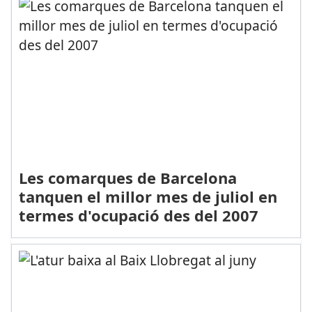
Les comarques de Barcelona
tanquen el millor mes de juliol en
termes d'ocupació des del 2007