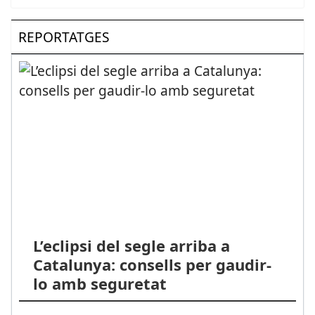
REPORTATGES
L’eclipsi del segle arriba a
Catalunya: consells per gaudir-
lo amb seguretat