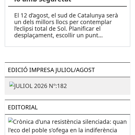
El 12 d’agost, el sud de Catalunya serà
un dels millors llocs per contemplar
l’eclipsi total de Sol. Planificar el
desplaçament, escollir un punt
...
EDICIÓ IMPRESA JULIOL/AGOST
EDITORIAL