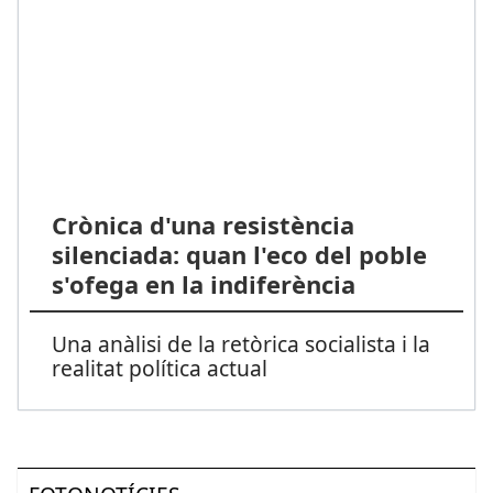
Crònica d'una resistència
silenciada: quan l'eco del poble
s'ofega en la indiferència
Una anàlisi de la retòrica socialista i la
realitat política actual