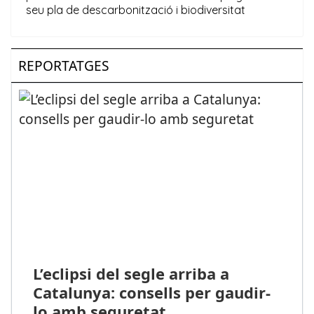
REPORTATGES
L’eclipsi del segle arriba a
Catalunya: consells per gaudir-
lo amb seguretat