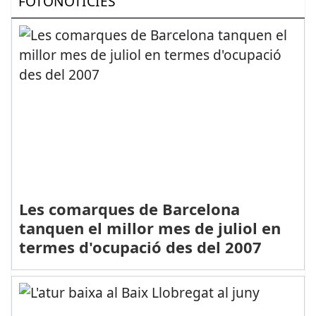
FOTONOTÍCIES
Les comarques de Barcelona
tanquen el millor mes de juliol en
termes d'ocupació des del 2007