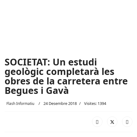
SOCIETAT: Un estudi
geològic completarà les
obres de la carretera entre
Begues i Gavà
24 Desembre 2018
Visites: 1394
Flash Informatiu