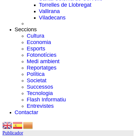
Torrelles de Llobregat
Vallirana
Viladecans
Seccions
Cultura
Economia
Esports
Fotonotícies
Medi ambient
Reportatges
Política
Societat
Successos
Tecnologia
Flash Informatiu
Entrevistes
Contactar
Publicador