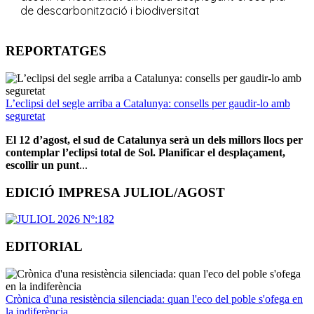
REPORTATGES
L’eclipsi del segle arriba a Catalunya: consells per gaudir-lo amb
seguretat
El 12 d’agost, el sud de Catalunya serà un dels millors llocs per
contemplar l’eclipsi total de Sol. Planificar el desplaçament,
escollir un punt
...
EDICIÓ IMPRESA JULIOL/AGOST
EDITORIAL
Crònica d'una resistència silenciada: quan l'eco del poble s'ofega en
la indiferència