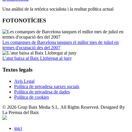
Una anàlisi de la retòrica socialista i la realitat política actual
FOTONOTÍCIES
Les comarques de Barcelona tanquen el millor mes de juliol en
termes d'ocupació des del 2007
L'atur baixa al Baix Llobregat al juny
Textos legals
Avis Legal
Política de privadesa xarxes socials
Política de privadesa de dades
Política de cookies
© 2026 Grup Baix Media S.L. All Rights Reserved. Designed By
La Premsa del Baix
inici