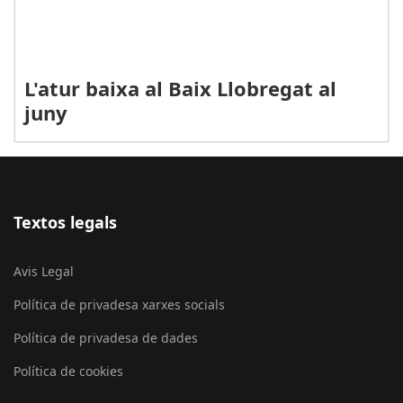
L'atur baixa al Baix Llobregat al
juny
Textos legals
Avis Legal
Política de privadesa xarxes socials
Política de privadesa de dades
Política de cookies