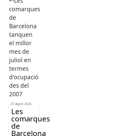
07 Agost 2026
Les
comarques
de
Barcelona