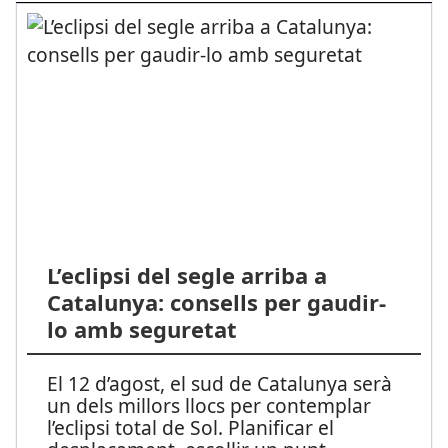
L’eclipsi del segle arriba a
Catalunya: consells per gaudir-
lo amb seguretat
El 12 d’agost, el sud de Catalunya serà
un dels millors llocs per contemplar
l’eclipsi total de Sol. Planificar el