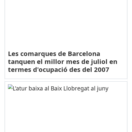
Les comarques de Barcelona
tanquen el millor mes de juliol en
termes d'ocupació des del 2007