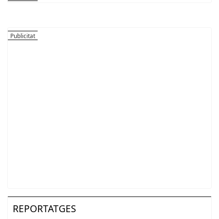
REPORTATGES