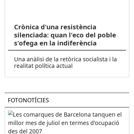
Crònica d'una resistència
silenciada: quan l'eco del poble
s'ofega en la indiferència
Una anàlisi de la retòrica socialista i la
realitat política actual
FOTONOTÍCIES