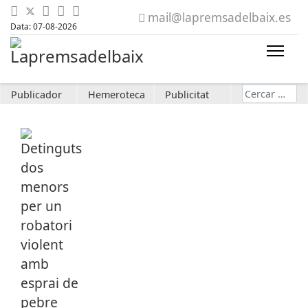
mail@lapremsadelbaix.es
Data: 07-08-2026
Cerca
Publicador
Hemeroteca
Publicitat