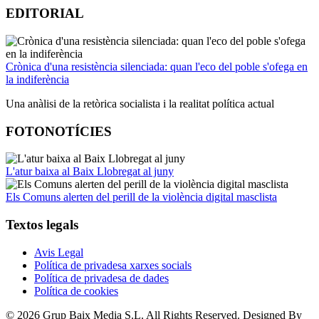
EDITORIAL
Crònica d'una resistència silenciada: quan l'eco del poble s'ofega en
la indiferència
Una anàlisi de la retòrica socialista i la realitat política actual
FOTONOTÍCIES
L'atur baixa al Baix Llobregat al juny
Els Comuns alerten del perill de la violència digital masclista
Textos legals
Avis Legal
Política de privadesa xarxes socials
Política de privadesa de dades
Política de cookies
© 2026 Grup Baix Media S.L. All Rights Reserved. Designed By