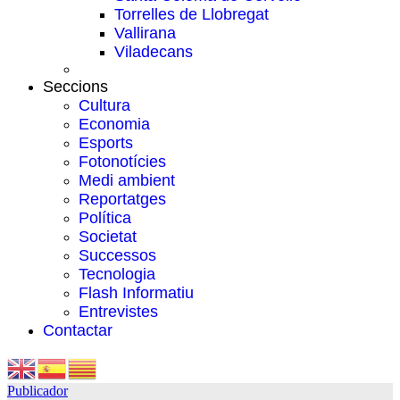
Torrelles de Llobregat
Vallirana
Viladecans
Seccions
Cultura
Economia
Esports
Fotonotícies
Medi ambient
Reportatges
Política
Societat
Successos
Tecnologia
Flash Informatiu
Entrevistes
Contactar
Publicador