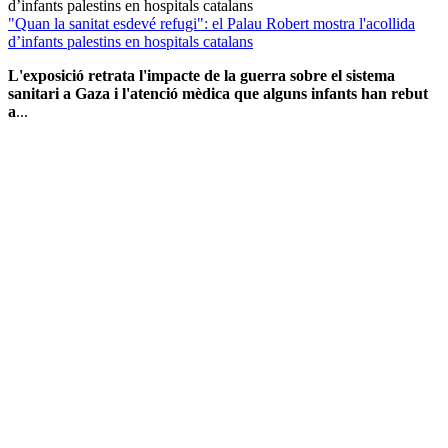
"Quan la sanitat esdevé refugi": el Palau Robert mostra l'acollida
d’infants palestins en hospitals catalans
L'exposició retrata l'impacte de la guerra sobre el sistema
sanitari a Gaza i l'atenció mèdica que alguns infants han rebut
a
...